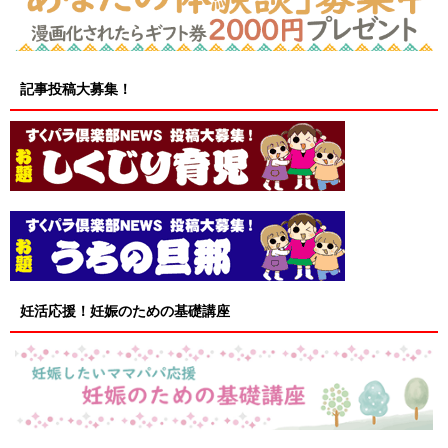
記事投稿大募集！
妊活応援！妊娠のための基礎講座