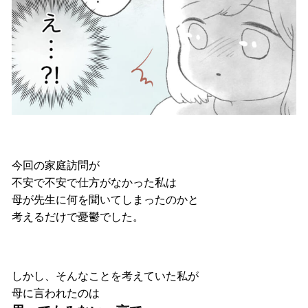
今回の家庭訪問が
不安で不安で仕方がなかった私は
母が先生に何を聞いてしまったのかと
考えるだけで憂鬱でした。
しかし、そんなことを考えていた私が
母に言われたのは