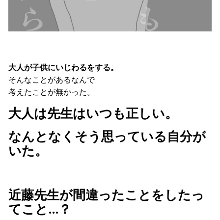
大人が子供にいじわるをする。
そんなことがあるなんで
考えたことが無かった。
大人は先生はいつも正しい。
なんとなくそう思っている自分が
いた。
近藤先生が間違ったことをしたっ
てこと…？