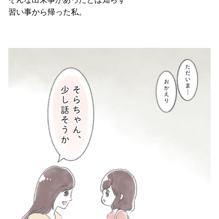
習い事から帰った私。