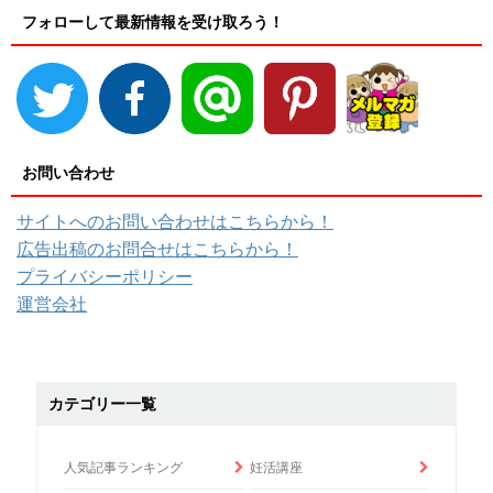
フォローして最新情報を受け取ろう！
お問い合わせ
サイトへのお問い合わせはこちらから！
広告出稿のお問合せはこちらから！
プライバシーポリシー
運営会社
カテゴリー一覧
人気記事ランキング
妊活講座