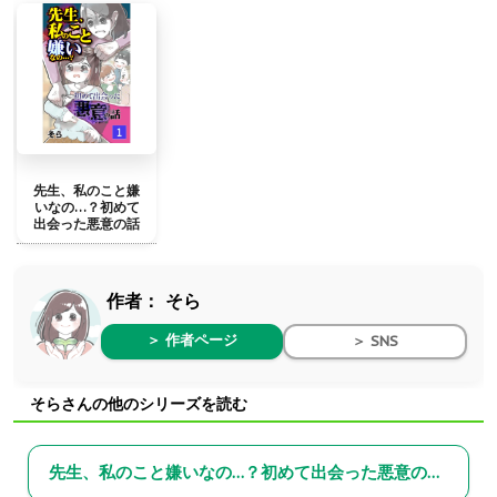
先生、私のこと嫌
いなの…？初めて
出会った悪意の話
作者：
そら
＞ 作者ページ
＞ SNS
そらさんの他のシリーズを読む
先生、私のこと嫌いなの…？初めて出会った悪意の話～総集編～