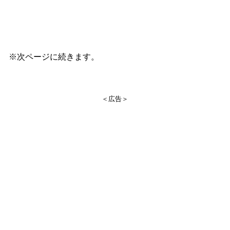
※次ページに続きます。
＜広告＞