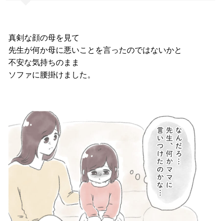
真剣な顔の母を見て
先生が何か母に悪いことを言ったのではないかと
不安な気持ちのまま
ソファに腰掛けました。