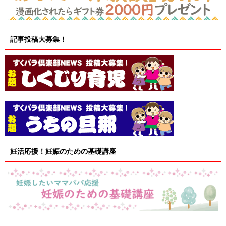
記事投稿大募集！
妊活応援！妊娠のための基礎講座