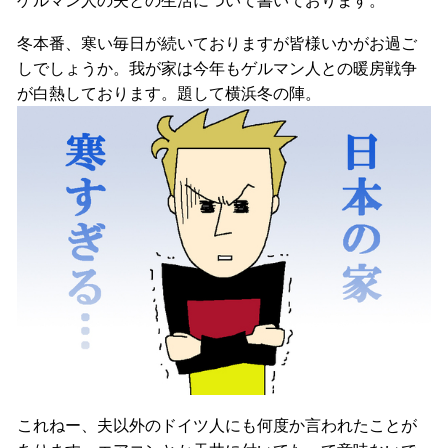
ゲルマン人の夫との生活について書いております。
冬本番、寒い毎日が続いておりますが皆様いかがお過ご
しでしょうか。我が家は今年もゲルマン人との暖房戦争
が白熱しております。題して横浜冬の陣。
これねー、夫以外のドイツ人にも何度か言われたことが