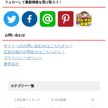
フォローして最新情報を受け取ろう！
お問い合わせ
サイトへのお問い合わせはこちらから！
広告出稿のお問合せはこちらから！
プライバシーポリシー
運営会社
カテゴリー一覧
人気記事ランキング
妊活講座