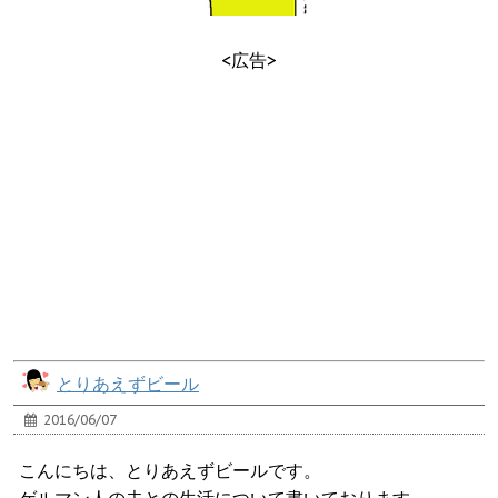
<広告>
とりあえずビール
2016/06/07
こんにちは、とりあえずビールです。