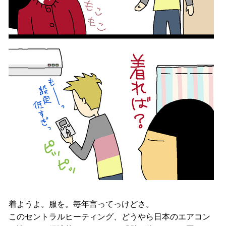
着ようよ。服を。毎年言ってっけどさ。
このセントラルヒーティング、どうやら日本のエアコン