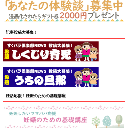
記事投稿大募集！
妊活応援！妊娠のための基礎講座