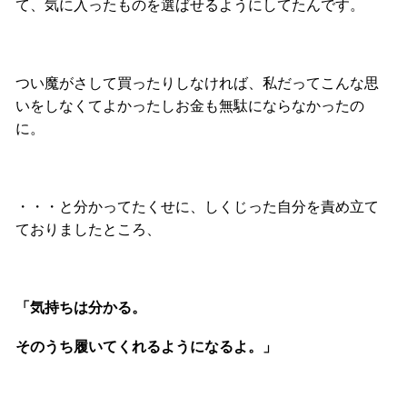
て、気に入ったものを選ばせるようにしてたんです。
つい魔がさして買ったりしなければ、私だってこんな思
いをしなくてよかったしお金も無駄にならなかったの
に。
・・・と分かってたくせに、しくじった自分を責め立て
ておりましたところ、
「気持ちは分かる。
そのうち履いてくれるようになるよ。」