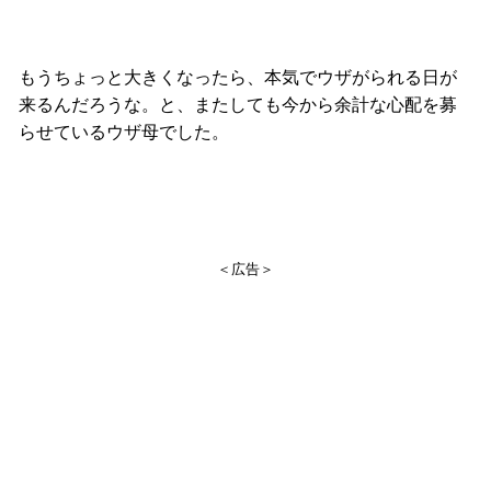
もうちょっと大きくなったら、本気でウザがられる日が
来るんだろうな。と、またしても今から余計な心配を募
らせているウザ母でした。
＜広告＞