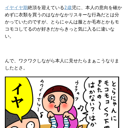
イヤイヤ期
絶頂を迎えている
2歳
児に、本人の意向を確か
めずに衣類を買うのはなかなかリスキーな行為だとは分
かっていたのですが、とらにゃんは服とか毛布とかもモ
コモコしてるのが好きだからきっと気に入るに違いな
い。
んで、ワクワクしながら本人に見せたらまぁこうなりま
したとさ。