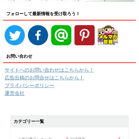
フォローして最新情報を受け取ろう！
お問い合わせ
サイトへのお問い合わせはこちらから！
広告出稿のお問合せはこちらから！
プライバシーポリシー
運営会社
カテゴリー一覧