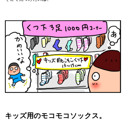
キッズ用のモコモコソックス。