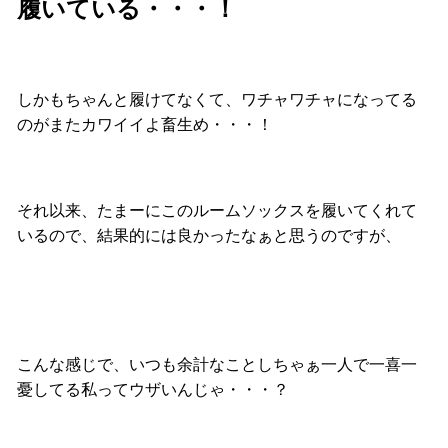
履いている・・・！
しかもちゃんと履けてなくて、ワチャワチャになってる
のがまたカワイイよ畜生め・・・！
それ以来、たまーにこのルームソックスを履いてくれて
いるので、結果的には良かったなぁと思うのですが、
こんな感じで、いつも余計なことしちゃぁ一人で一喜一
憂してる私ってウザいんじゃ・・・？