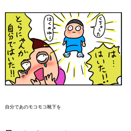
自分であのモコモコ靴下を