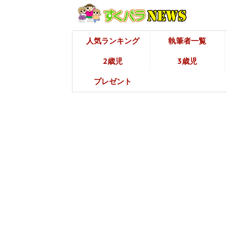
人気ランキング
執筆者一覧
2歳児
3歳児
プレゼント