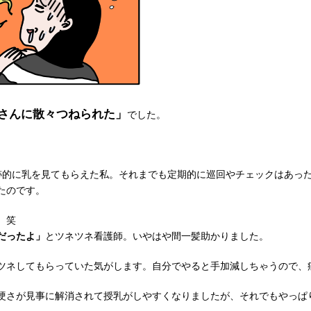
さんに散々つねられた」
でした。
に乳を見てもらえた私。それまでも定期的に巡回やチェックはあったのですが
たのです。
。笑
だったよ」
とツネツネ看護師。いやはや間一髪助かりました。
ツネしてもらっていた気がします。自分でやると手加減しちゃうので、
硬さが見事に解消されて授乳がしやすくなりましたが、それでもやっぱ