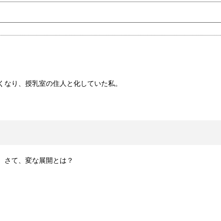
くなり、授乳室の住人と化していた私。
。さて、変な展開とは？