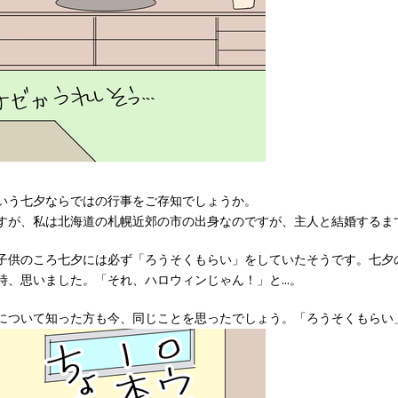
いう七夕ならではの行事をご存知でしょうか。
すが、私は北海道の札幌近郊の市の出身なのですが、主人と結婚するま
子供のころ七夕には必ず「ろうそくもらい」をしていたそうです。七夕
、思いました。「それ、ハロウィンじゃん！」と...。
について知った方も今、同じことを思ったでしょう。「ろうそくもらい」