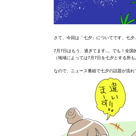
さて、今回は「七夕」についてです。七夕.
7月7日はもう、過ぎてます...。でも！
（地域によっては7月7日を七夕とする所
なので、ニュース番組で七夕の話題が流れ