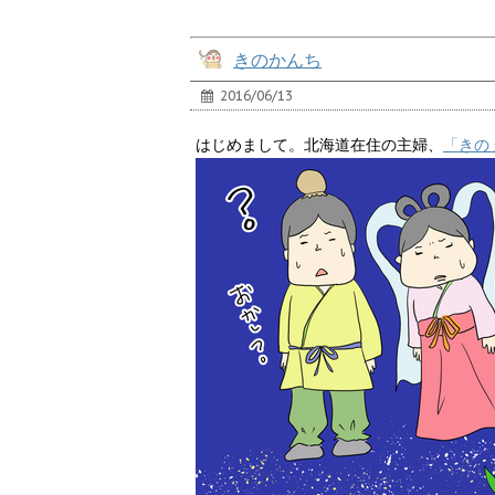
きのかんち
2016/06/13
はじめまして。北海道在住の主婦、
「きの