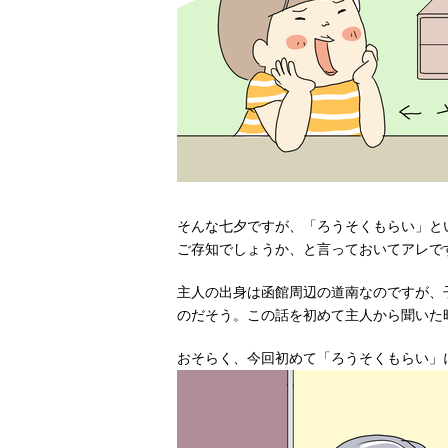
そんな七夕ですが、「ろうそくもらい」と
ご存知でしょうか、と言っておいてアレで
主人の出身は函館周辺の道南なのですが、
のだそう。この話を初めて主人から聞いた時
おそらく、今回初めて「ろうそくもらい」