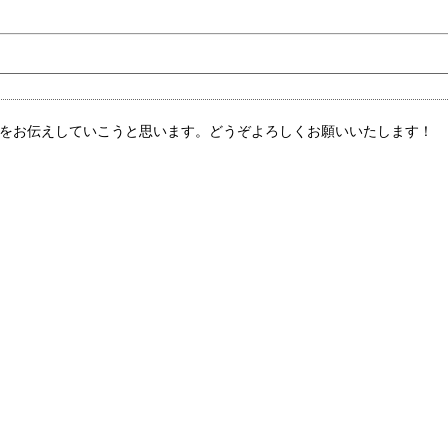
をお伝えしていこうと思います。どうぞよろしくお願いいたします！