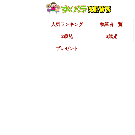
人気ランキング
執筆者一覧
2歳児
3歳児
プレゼント