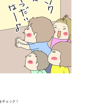
をチェック！