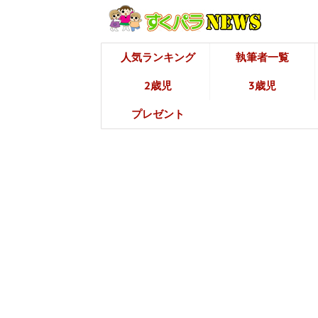
人気ランキング
執筆者一覧
2歳児
3歳児
プレゼント