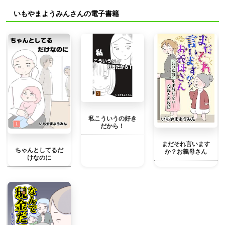
いもやまようみんさんの電子書籍
私こういうの好き
だから！
まだそれ言います
ちゃんとしてるだ
か？お義母さん
けなのに