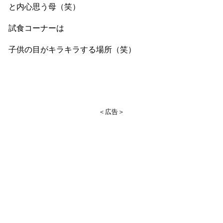
と内心思う母（笑）
試食コーナーは
子供の目がキラキラする場所（笑）
＜広告＞