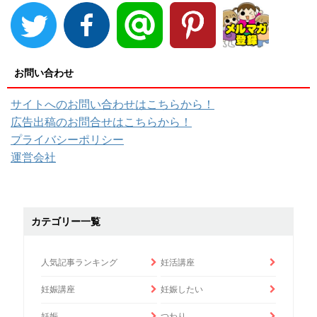
お問い合わせ
サイトへのお問い合わせはこちらから！
広告出稿のお問合せはこちらから！
プライバシーポリシー
運営会社
カテゴリー一覧
人気記事ランキング
妊活講座
妊娠講座
妊娠したい
妊娠
つわり