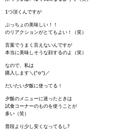
1つ頂くんですが
ぷっちょの美味しい！！
のリアクションがとてもよい！（笑）
言葉でうまく言えないんですが
本当に美味しそうな顔するのよ（笑）
なので、私は
購入します＼(^o^)／
だいたい夕飯に使ってる！
夕飯のメニューに迷ったときは
試食コーナーのものを使うことが
多い（笑）
普段より少し安くなってるし?