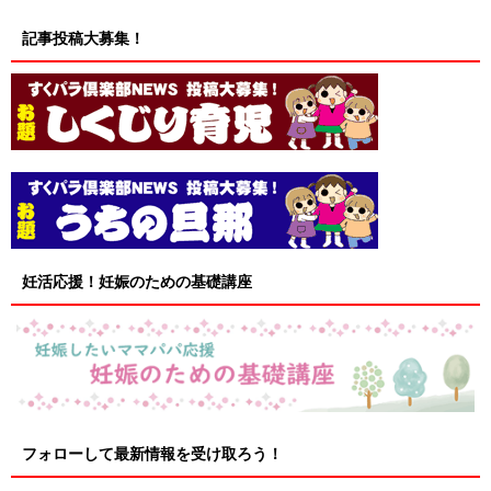
記事投稿大募集！
妊活応援！妊娠のための基礎講座
フォローして最新情報を受け取ろう！