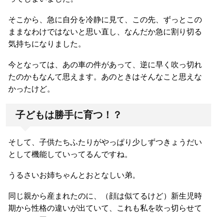
そこから、急に自分を冷静に見て、この先、ずっとこの
ままなわけではないと思い直し、なんだか急に割り切る
気持ちになりました。
今となっては、あの車の件があって、逆に早く吹っ切れ
たのかもなんて思えます。あのときはそんなこと思えな
かったけど。
子どもは勝手に育つ！？
そして、子供たちふたりがやっぱり少しずつきょうだい
として機能していってるんですね。
うるさいお姉ちゃんとおとなしい弟。
同じ親から産まれたのに、（顔は似てるけど）新生児時
期から性格の違いが出ていて、これも私を吹っ切らせて