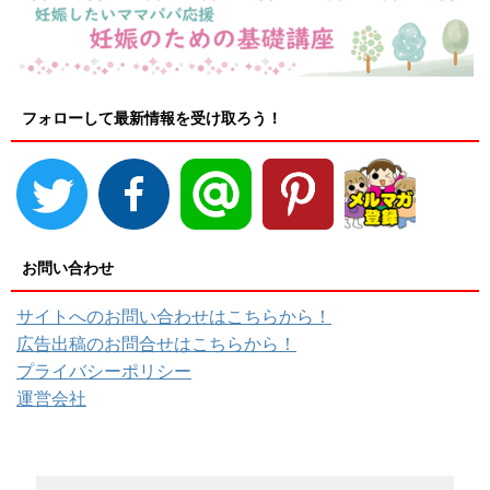
フォローして最新情報を受け取ろう！
お問い合わせ
サイトへのお問い合わせはこちらから！
広告出稿のお問合せはこちらから！
プライバシーポリシー
運営会社