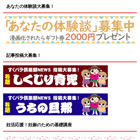
あなたの体験談大募集！
記事投稿大募集！
妊活応援！妊娠のための基礎講座