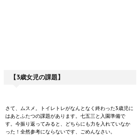
【3歳女児の課題】
さて、ムスメ。トイレトレがなんとなく終わった3歳児に
はあとふたつの課題があります。七五三と入園準備で
す。今振り返ってみると、どちらにも力を入れていなか
った！全然参考にならないです、ごめんなさい。