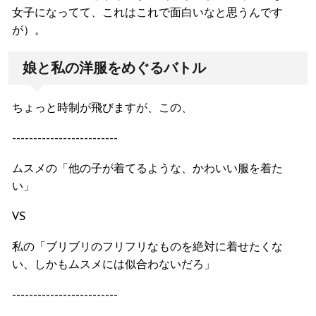
女子になってて、これはこれで面白いなと思うんです
が）。
娘と私の洋服をめぐるバトル
ちょっと時制が飛びますが、
この、
-------------------------
ムスメの「他の子が着てるような、かわいい服を着た
い」
VS
私の「ブリブリのフリフリなものを絶対に着せたくな
い、しかもムスメには似合わないだろ」
-------------------------