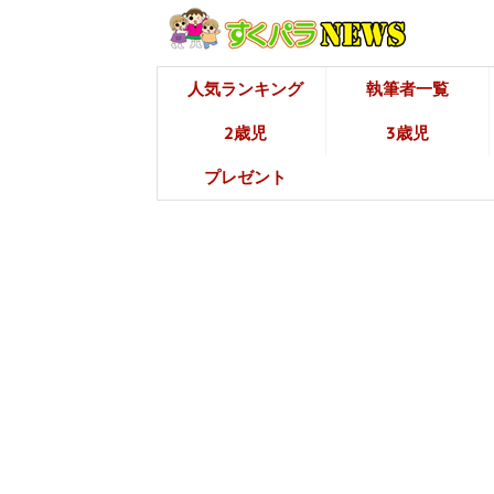
人気ランキング
執筆者一覧
2歳児
3歳児
プレゼント