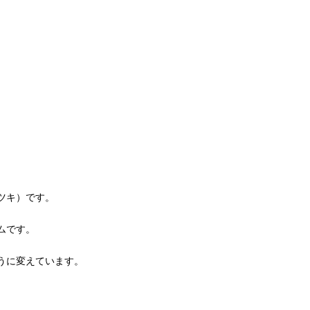
ツキ）です。
ムです。
うに変えています。