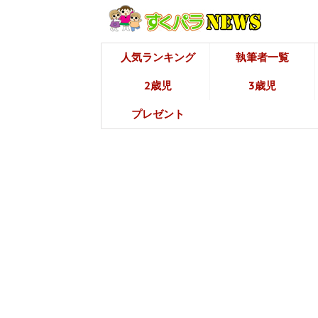
人気ランキング
執筆者一覧
2歳児
3歳児
プレゼント