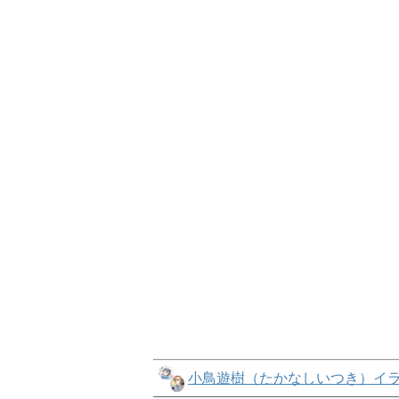
小鳥遊樹（たかなしいつき）イラス