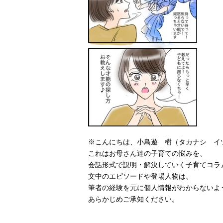
※こんにちは、小鳥遊 樹（タカナシ イ
これはお母さん達の子育ての悩みを、
会話形式で説明・解決していく子育てコラ
文中のエピソードや登場人物は、
筆者の経験を元に個人情報がわからないよ
あらかじめご承知ください。