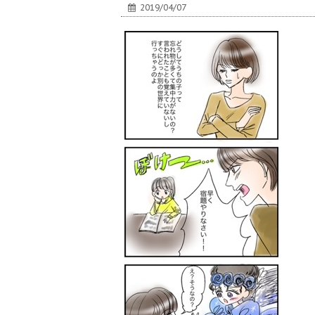
2019/04/07