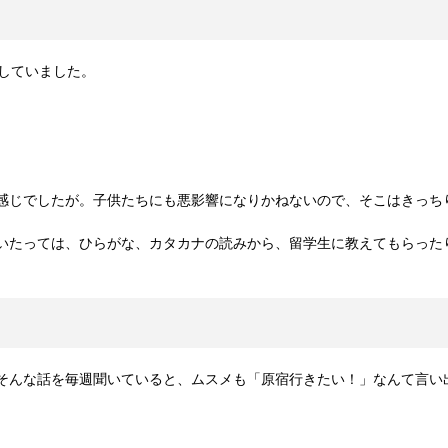
していました。
感じでしたが。子供たちにも悪影響になりかねないので、そこはきっち
いたっては、ひらがな、カタカナの読みから、留学生に教えてもらった
そんな話を毎週聞いていると、ムスメも「原宿行きたい！」なんて言い