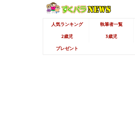
人気ランキング
執筆者一覧
2歳児
3歳児
プレゼント