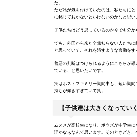
た。
ただ私が気を付けていたのは、私たちにと
に銘じておかないといけないのかなと思い
子供たちはどう思っているのか今でも分か
でも、外国から来た全然知らない人たちに
と思っていて、それを潰すような言動をす
善悪の判断はつけられるようにこちらが導
ている、と思いたいです。
実はホストファミリー期間中も、短い期間
持ちが傾きすぎていて笑。
【子供達は大きくなってい
ムスメが高校生になり、ボウズが中学生に
理かなぁなんて思います。そのときどき、