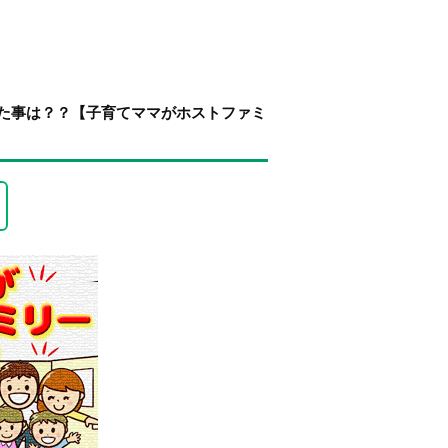
た事は？？【子育てママがホストファミ