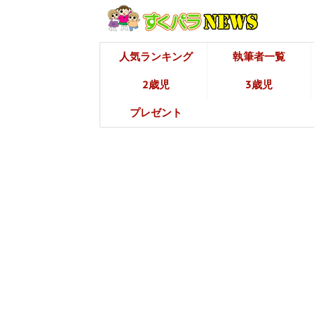
人気ランキング
執筆者一覧
2歳児
3歳児
プレゼント