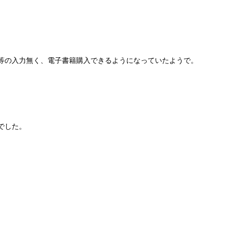
等の入力無く、電子書籍購入できるようになっていたようで。
でした。