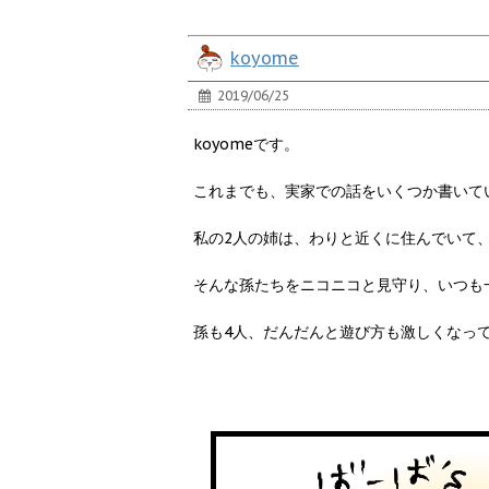
koyome
2019/06/25
koyomeです。
これまでも、実家での話をいくつか書いて
私の2人の姉は、わりと近くに住んでいて
そんな孫たちをニコニコと見守り、いつも
孫も4人、だんだんと遊び方も激しくなっ