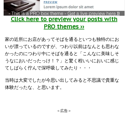
Click here to preview your posts with
PRO themes ››
家の近所にお店があってそばを通るといつも独特のにお
いが漂っているのですが、つわり以前はなんとも思わな
かったのにつわり中にそばを通ると「こんなに美味しそ
うなにおいだったっけ！？」と驚く程いいにおいに感じ
てしばらく佇んで深呼吸してみたり・・・
当時は大変でしたが今思い出してみると不思議で貴重な
体験だったな、と思います。
＜広告＞