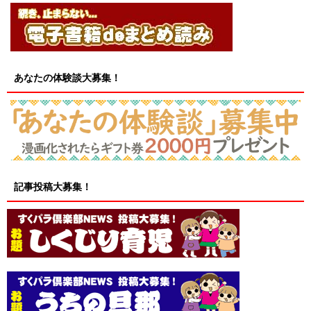
あなたの体験談大募集！
記事投稿大募集！