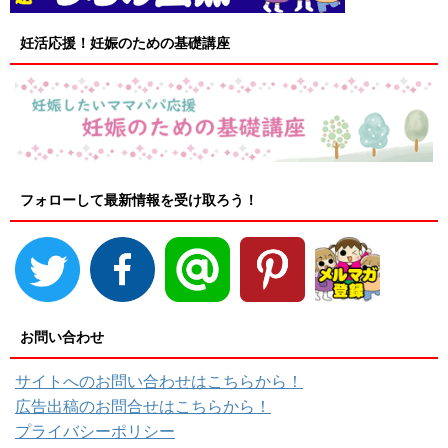
妊活応援！妊娠のための基礎講座
フォローして最新情報を受け取ろう！
お問い合わせ
サイトへのお問い合わせはこちらから！
広告出稿のお問合せはこちらから！
プライバシーポリシー