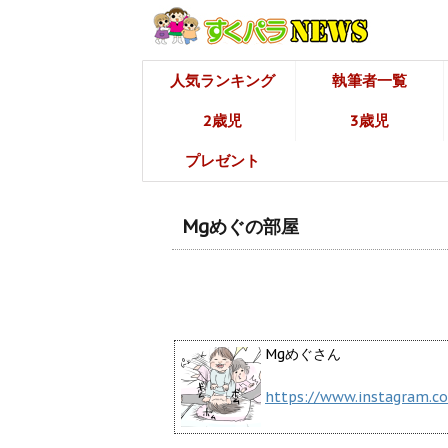
人気ランキング
執筆者一覧
2歳児
3歳児
プレゼント
Mgめぐの部屋
Mgめぐさん
https://www.instagram.c