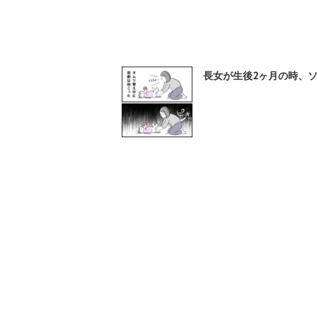
長女が生後2ヶ月の時、ソ