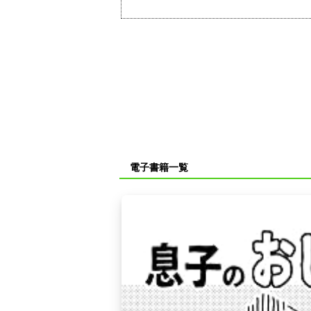
電子書籍一覧