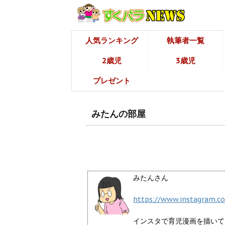
人気ランキング
執筆者一覧
2歳児
3歳児
プレゼント
みたんの部屋
みたんさん
https://www.instagram.c
インスタで育児漫画を描いて