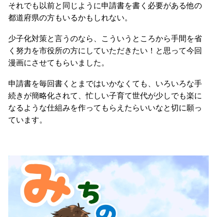
それでも以前と同じように申請書を書く必要がある他の
都道府県の方もいるかもしれない。
少子化対策と言うのなら、こういうところから手間を省
く努力を市役所の方にしていただきたい！と思って今回
漫画にさせてもらいました。
申請書を毎回書くとまではいかなくても、いろいろな手
続きが簡略化されて、忙しい子育て世代が少しでも楽に
なるような仕組みを作ってもらえたらいいなと切に願っ
ています。