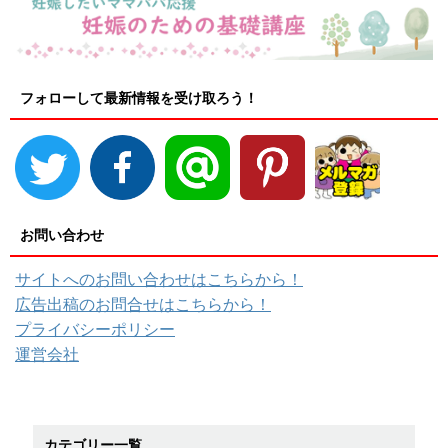
フォローして最新情報を受け取ろう！
お問い合わせ
サイトへのお問い合わせはこちらから！
広告出稿のお問合せはこちらから！
プライバシーポリシー
運営会社
カテゴリー一覧