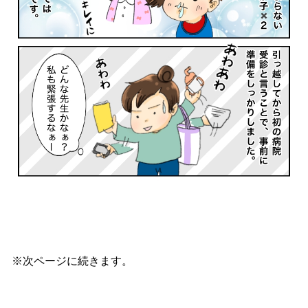
※次ページに続きます。