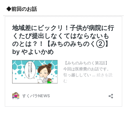
◆前回のお話