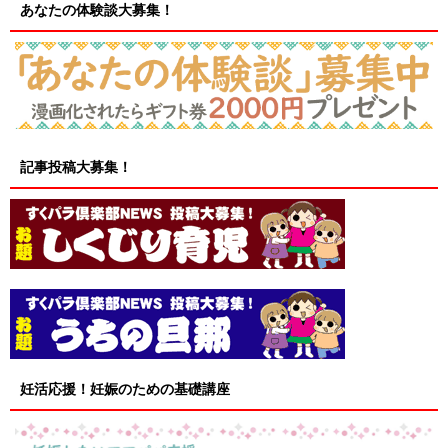
あなたの体験談大募集！
記事投稿大募集！
妊活応援！妊娠のための基礎講座