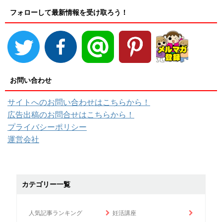
フォローして最新情報を受け取ろう！
お問い合わせ
サイトへのお問い合わせはこちらから！
広告出稿のお問合せはこちらから！
プライバシーポリシー
運営会社
カテゴリー一覧
人気記事ランキング
妊活講座