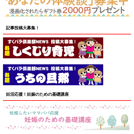
記事投稿大募集！
妊活応援！妊娠のための基礎講座