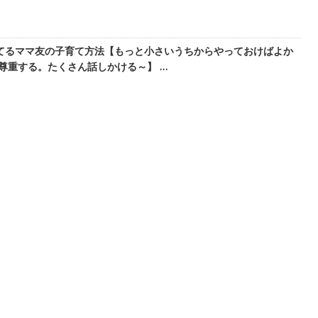
てるママ友の子育て方法【もっと小さいうちからやっておけばよか
尊重する。たくさん話しかける～】 …