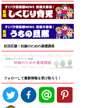
妊活応援！妊娠のための基礎講座
フォローして最新情報を受け取ろう！