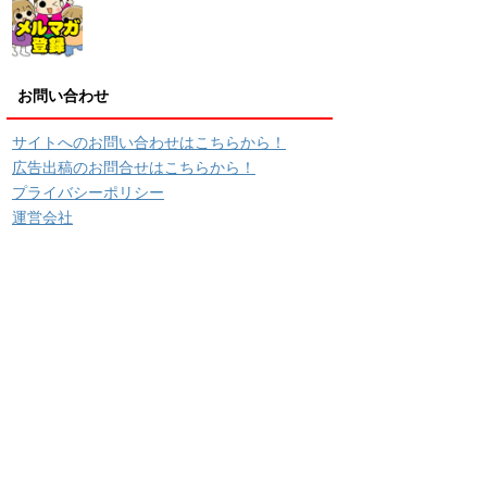
お問い合わせ
サイトへのお問い合わせはこちらから！
広告出稿のお問合せはこちらから！
プライバシーポリシー
運営会社