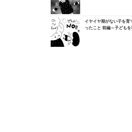
イヤイヤ期がない子を育
ったこと 前編～子どもを