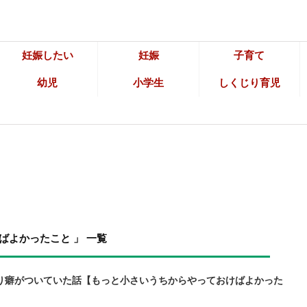
妊娠したい
妊娠
子育て
幼児
小学生
しくじり育児
ばよかったこと 」 一覧
り癖がついていた話【もっと小さいうちからやっておけばよかった