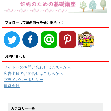
フォローして最新情報を受け取ろう！
お問い合わせ
サイトへのお問い合わせはこちらから！
広告出稿のお問合せはこちらから！
プライバシーポリシー
運営会社
カテゴリー一覧