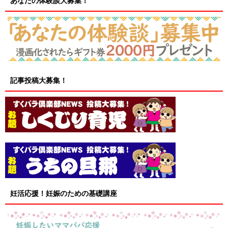
あなたの体験談大募集！
記事投稿大募集！
妊活応援！妊娠のための基礎講座