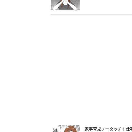
家事育児ノータッチ！仕事