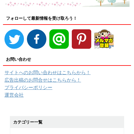
フォローして最新情報を受け取ろう！
お問い合わせ
サイトへのお問い合わせはこちらから！
広告出稿のお問合せはこちらから！
プライバシーポリシー
運営会社
カテゴリー一覧