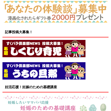
記事投稿大募集！
妊活応援！妊娠のための基礎講座