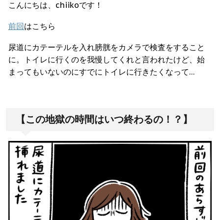
こんにちは、chiikoです！
前回
はこちら
尿道にカテーテルを入れ膀胱をカメラで検査をすること
に。トイレに行くのを我慢してくれと言われたけど、始
まってもいないのにすでにトイレに行きたくなって…
【この地獄の時間はいつ終わるの！？】