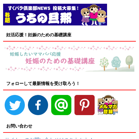
妊活応援！妊娠のための基礎講座
フォローして最新情報を受け取ろう！
お問い合わせ