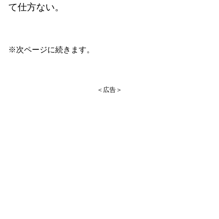
て仕方ない。
※次ページに続きます。
＜広告＞