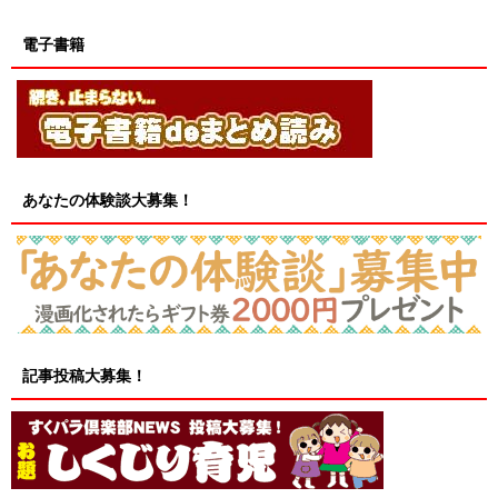
電子書籍
あなたの体験談大募集！
記事投稿大募集！