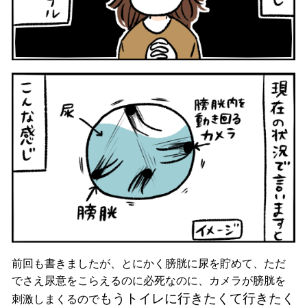
前回も書きましたが、とにかく膀胱に尿を貯めて、ただ
でさえ尿意をこらえるのに必死なのに、カメラが膀胱を
もうトイレに行きたくて行きたく
刺激しまくるので