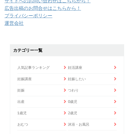
サイトへのお問い合わせはこちらから！
広告出稿のお問合せはこちらから！
プライバシーポリシー
運営会社
カテゴリー一覧
人気記事ランキング
妊活講座
妊娠講座
妊娠したい
妊娠
つわり
出産
0歳児
1歳児
2歳児
おむつ
沐浴・お風呂