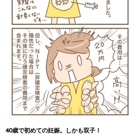
40歳で初めての妊娠。しかも双子！