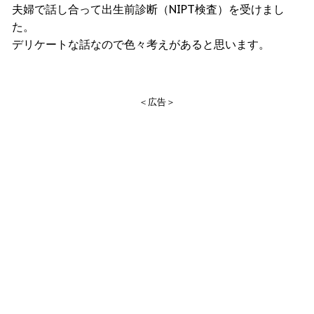
夫婦で話し合って出生前診断（NIPT検査）を受けまし
た。
デリケートな話なので色々考えがあると思います。
＜広告＞