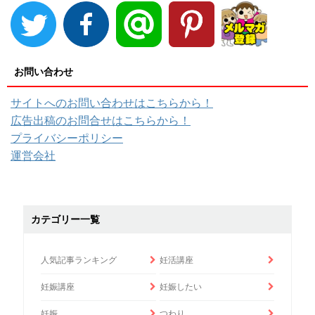
お問い合わせ
サイトへのお問い合わせはこちらから！
広告出稿のお問合せはこちらから！
プライバシーポリシー
運営会社
カテゴリー一覧
人気記事ランキング
妊活講座
妊娠講座
妊娠したい
妊娠
つわり