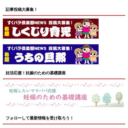
記事投稿大募集！
妊活応援！妊娠のための基礎講座
フォローして最新情報を受け取ろう！