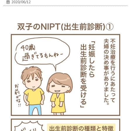
2020/06/12