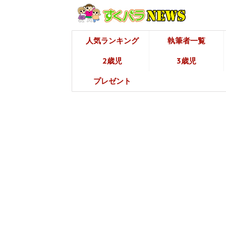
人気ランキング
執筆者一覧
2歳児
3歳児
プレゼント