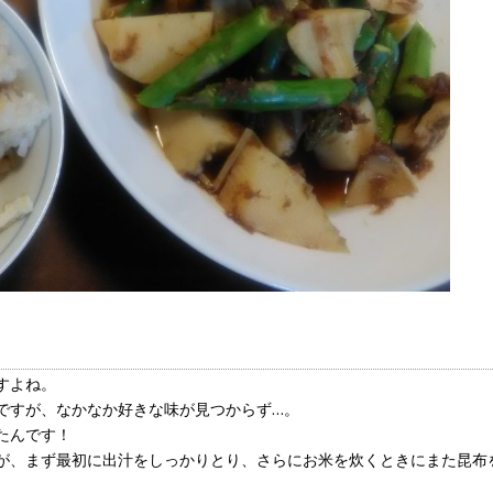
すよね。
ですが、なかなか好きな味が見つからず…。
たんです！
が、まず最初に出汁をしっかりとり、さらにお米を炊くときにまた昆布