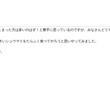
しまった方は多いのはず！と勝手に思っているのですが、みなさんどう
きいシュウマイをたらふく食べてやろうと思いやってみました。
で。