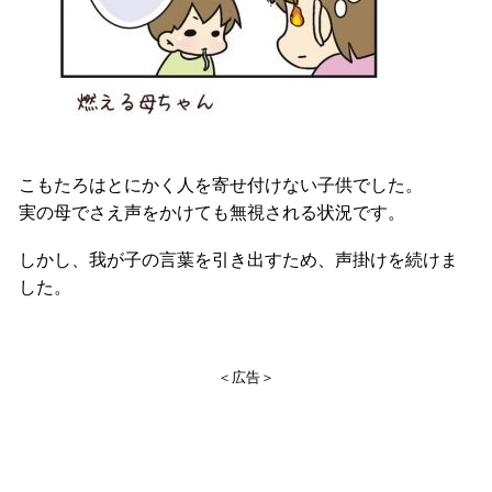
こもたろはとにかく人を寄せ付けない子供でした。
実の母でさえ声をかけても無視される状況です。
しかし、我が子の言葉を引き出すため、声掛けを続けま
した。
＜広告＞