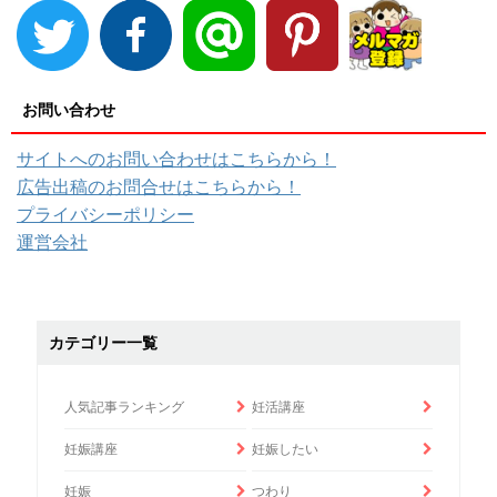
お問い合わせ
サイトへのお問い合わせはこちらから！
広告出稿のお問合せはこちらから！
プライバシーポリシー
運営会社
カテゴリー一覧
人気記事ランキング
妊活講座
妊娠講座
妊娠したい
妊娠
つわり