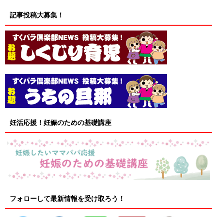
記事投稿大募集！
妊活応援！妊娠のための基礎講座
フォローして最新情報を受け取ろう！