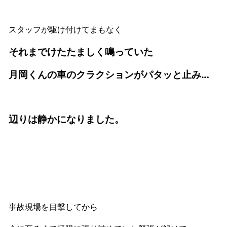
スタッフが駆け付けてまもなく
それまでけたたましく鳴っていた
月岡くんの車のクラクションがパタッと止み…
辺りは静かになりました。
事故現場を目撃してから