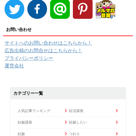
お問い合わせ
サイトへのお問い合わせはこちらから！
広告出稿のお問合せはこちらから！
プライバシーポリシー
運営会社
カテゴリー一覧
人気記事ランキング
妊活講座
妊娠講座
妊娠したい
妊娠
つわり