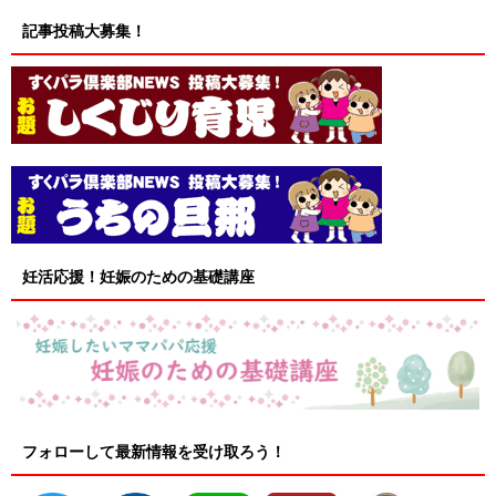
記事投稿大募集！
妊活応援！妊娠のための基礎講座
フォローして最新情報を受け取ろう！