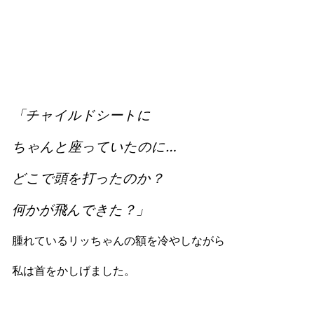
「チャイルドシートに
ちゃんと座っていたのに…
どこで頭を打ったのか？
何かが飛んできた？」
腫れているリッちゃんの額を冷やしながら
私は首をかしげました。