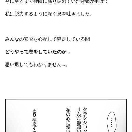
今に至るまで極限に張り詰めていた緊張が解けて
私は脱力するように深く息を吐きました。
みんなの安否を心配して奔走している間
どうやって息をしていたのか…
思い返してもわかりません…。