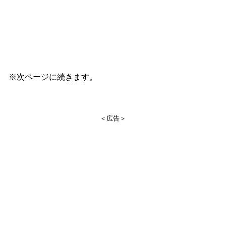
※次ページに続きます。
＜広告＞