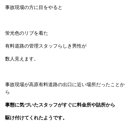
事故現場の方に目をやると
蛍光色のリブを着た
有料道路の管理スタッフらしき男性が
数人見えます。
事故現場が高原有料道路の出口に近い場所だったことか
ら
事態に気づいたスタッフがすぐに料金所や詰所から
駆け付けてくれたようです。