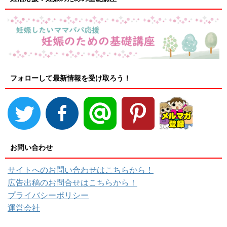
フォローして最新情報を受け取ろう！
お問い合わせ
サイトへのお問い合わせはこちらから！
広告出稿のお問合せはこちらから！
プライバシーポリシー
運営会社