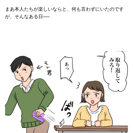
まあ本人たちが楽しいならと、何も言わずにいたのです
が、そんなある日──