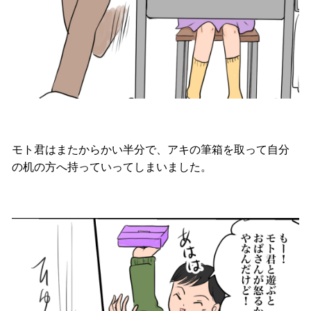
モト君はまたからかい半分で、アキの筆箱を取って自分
の机の方へ持っていってしまいました。