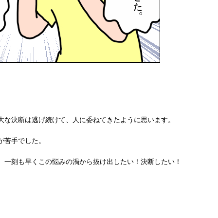
大な決断は逃げ続けて、人に委ねてきたように思います。
が苦手でした。
、一刻も早くこの悩みの渦から抜け出したい！決断したい！