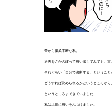
昔から優柔不断な私。
過去をさかのぼって思い出してみても、重
それぐらい「自分で決断する」ということ
どうすれば決められるかというところから
というところまできていました。
私は旦那に思いをぶつけました。