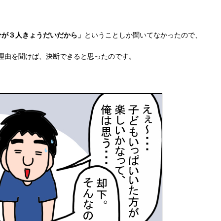
分が３人きょうだいだから」
ということしか聞いてなかったので、
理由を聞けば、決断できると思ったのです。