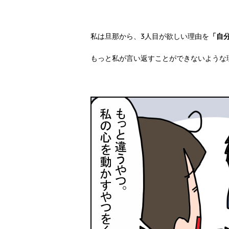
私は旦那から、3人目が欲しい理由を
「自
もっと私が言い返すことができないような