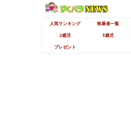
人気ランキング
執筆者一覧
2歳児
3歳児
プレゼント