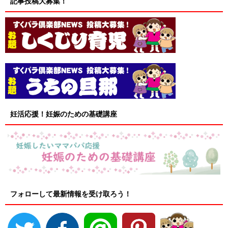
記事投稿大募集！
妊活応援！妊娠のための基礎講座
フォローして最新情報を受け取ろう！