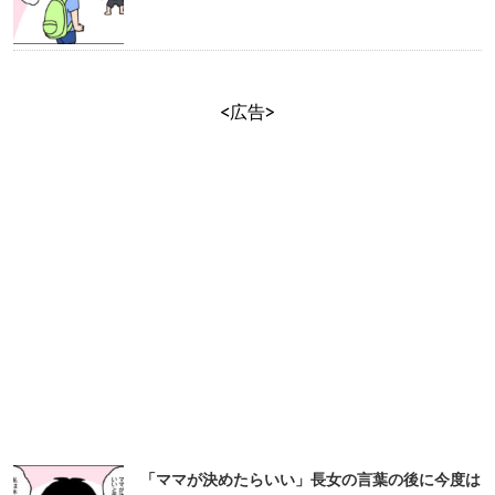
<広告>
「ママが決めたらいい」長女の言葉の後に今度は