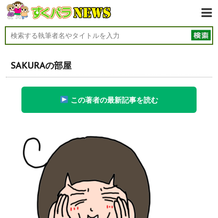
SAKURAの部屋
この著者の最新記事を読む