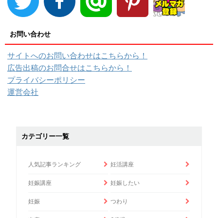
お問い合わせ
サイトへのお問い合わせはこちらから！
広告出稿のお問合せはこちらから！
プライバシーポリシー
運営会社
カテゴリー一覧
人気記事ランキング
妊活講座
妊娠講座
妊娠したい
妊娠
つわり