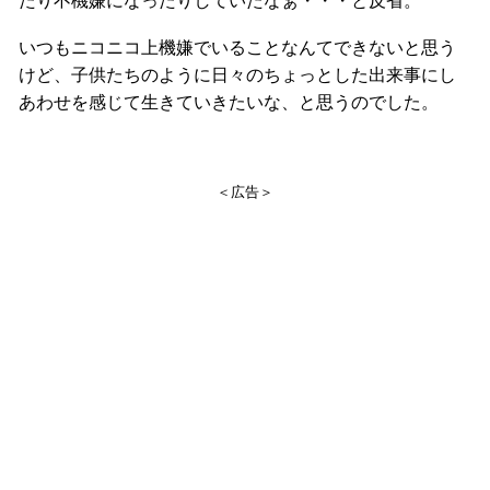
たり不機嫌になったりしていたなぁ・・・と反省。
いつもニコニコ上機嫌でいることなんてできないと思う
けど、子供たちのように日々のちょっとした出来事にし
あわせを感じて生きていきたいな、と思うのでした。
＜広告＞