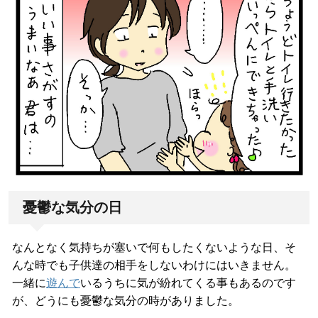
憂鬱な気分の日
なんとなく気持ちが塞いで何もしたくないような日、そ
んな時でも子供達の相手をしないわけにはいきません。
一緒に
遊んで
いるうちに気が紛れてくる事もあるのです
が、どうにも憂鬱な気分の時がありました。