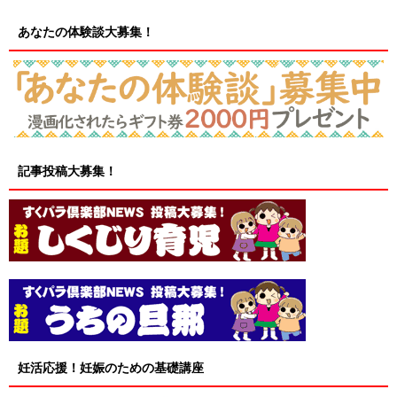
あなたの体験談大募集！
記事投稿大募集！
妊活応援！妊娠のための基礎講座