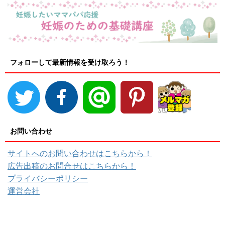
フォローして最新情報を受け取ろう！
お問い合わせ
サイトへのお問い合わせはこちらから！
広告出稿のお問合せはこちらから！
プライバシーポリシー
運営会社