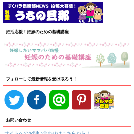
妊活応援！妊娠のための基礎講座
フォローして最新情報を受け取ろう！
お問い合わせ
サイトへのお問い合わせはこちらから！