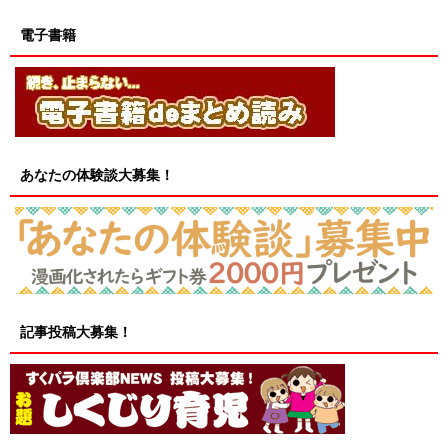
電子書籍
あなたの体験談大募集！
記事投稿大募集！