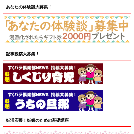
あなたの体験談大募集！
記事投稿大募集！
妊活応援！妊娠のための基礎講座