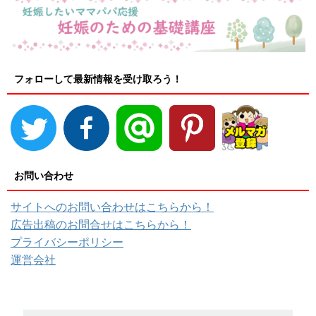
フォローして最新情報を受け取ろう！
お問い合わせ
サイトへのお問い合わせはこちらから！
広告出稿のお問合せはこちらから！
プライバシーポリシー
運営会社