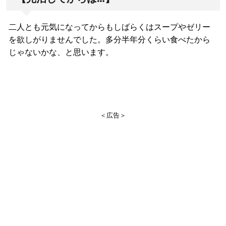
二人とも元気になってからもしばらくはスープやゼリー
を欲しがりませんでした。多分半年分くらい食べたから
じゃないかな、と思います。
＜広告＞