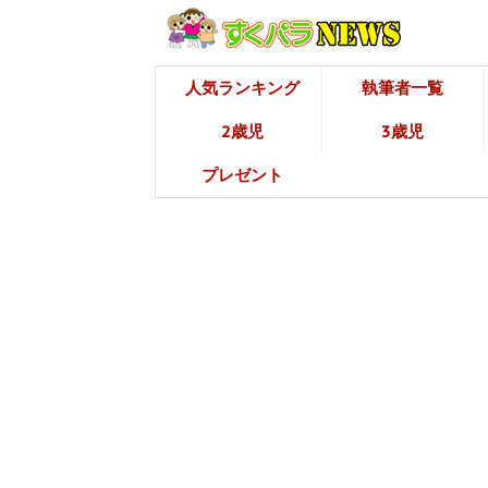
人気ランキング
執筆者一覧
2歳児
3歳児
プレゼント