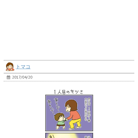
トマコ
2017/04/20