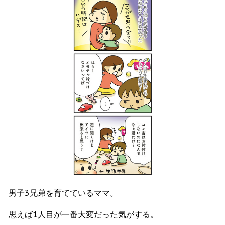
男子3兄弟を育てているママ。
思えば1人目が一番大変だった気がする。