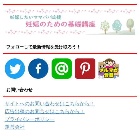
フォローして最新情報を受け取ろう！
お問い合わせ
サイトへのお問い合わせはこちらから！
広告出稿のお問合せはこちらから！
プライバシーポリシー
運営会社