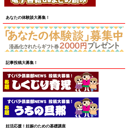
あなたの体験談大募集！
記事投稿大募集！
妊活応援！妊娠のための基礎講座