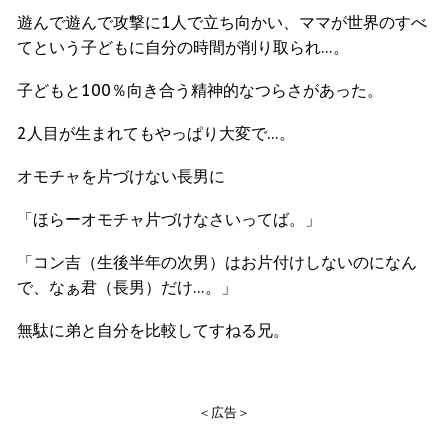
遊んで遊んで攻撃に1人で立ち向かい、ママが世界のすべ
てという子どもに自分の時間が削り取られ…。
子どもと100％向き合う精神的なつらさがあった。
2人目が生まれてもやっぱり大変で…。
オモチャを片づけない長男に
「ほらーオモチャ片づけなさいってば。」
「コン吉（生後半年の次男）はお片付けしないのになん
で、なぁ君（長男）だけ…。」
無駄に弟と自分を比較してすねる兄。
＜広告＞