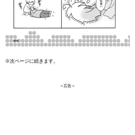
※次ページに続きます。
＜広告＞