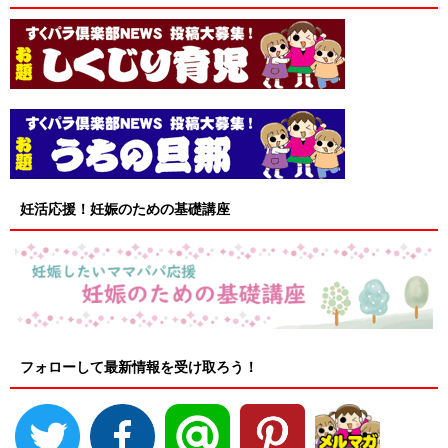
妊活応援！妊娠のための基礎講座
フォローして最新情報を受け取ろう！