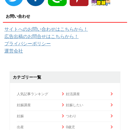
お問い合わせ
サイトへのお問い合わせはこちらから！
広告出稿のお問合せはこちらから！
プライバシーポリシー
運営会社
カテゴリー一覧
人気記事ランキング
妊活講座
妊娠講座
妊娠したい
妊娠
つわり
出産
0歳児