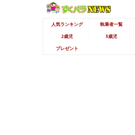
人気ランキング
執筆者一覧
2歳児
3歳児
プレゼント