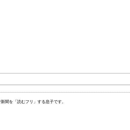
で新聞を「読むフリ」する息子です。