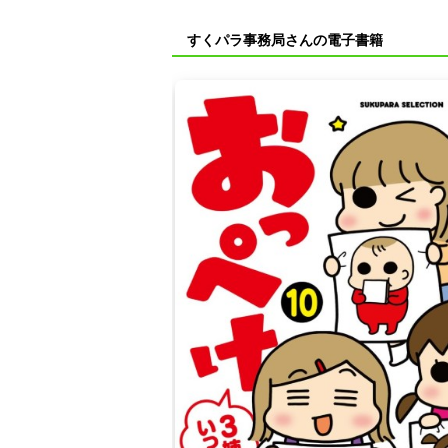
すくパラ事務局さんの電子書籍