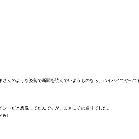
まさんのような姿勢で新聞を読んでいようものなら、ハイハイでやって
イントだと想像してたんですが、まさにその通りでした。
かも♪