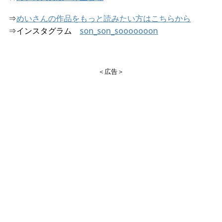
⇒
めいさんの作品をもっと読みたい方はこちらから
⇒インスタグラム
son_son_sooooooon
＜広告＞