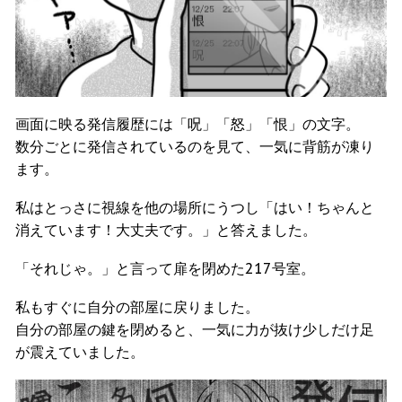
画面に映る発信履歴には「呪」「怒」「恨」の文字。
数分ごとに発信されているのを見て、一気に背筋が凍り
ます。
私はとっさに視線を他の場所にうつし「はい！ちゃんと
消えています！大丈夫です。」と答えました。
「それじゃ。」と言って扉を閉めた217号室。
私もすぐに自分の部屋に戻りました。
自分の部屋の鍵を閉めると、一気に力が抜け少しだけ足
が震えていました。