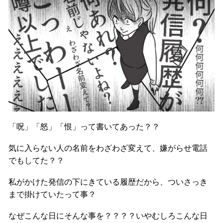
「呪」「怒」「恨」って書いてあった？？
気に入らない人の名前をわざわざ変えて、嫌がらせ電話
でもしてた？？
私がかけた発信の下にきている履歴だから、ついさっき
まで掛けていたって事？
なぜこんな日にそんな事を？？？？いやむしろこんな日