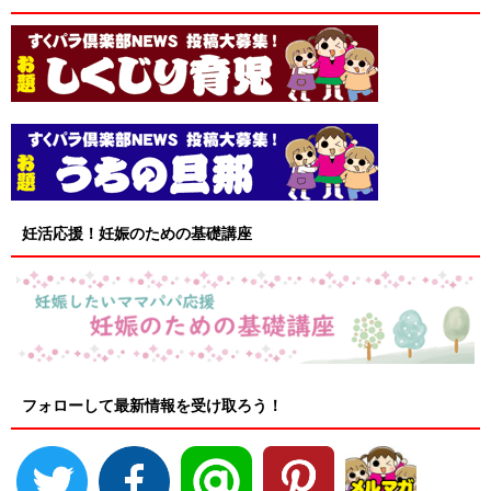
妊活応援！妊娠のための基礎講座
フォローして最新情報を受け取ろう！