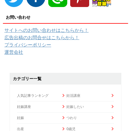
お問い合わせ
サイトへのお問い合わせはこちらから！
広告出稿のお問合せはこちらから！
プライバシーポリシー
運営会社
カテゴリー一覧
人気記事ランキング
妊活講座
妊娠講座
妊娠したい
妊娠
つわり
出産
0歳児