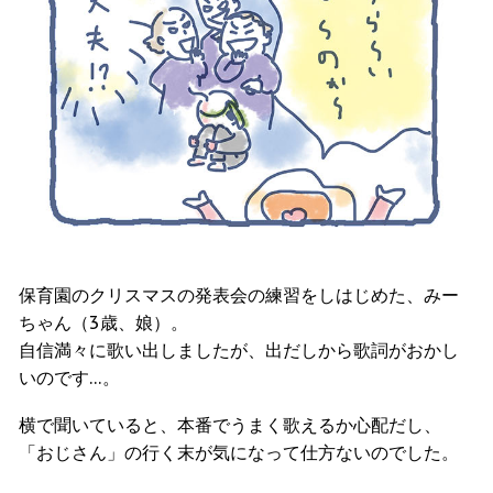
保育園のクリスマスの発表会の練習をしはじめた、みー
ちゃん（3歳、娘）。
自信満々に歌い出しましたが、出だしから歌詞がおかし
いのです…。
横で聞いていると、本番でうまく歌えるか心配だし、
「おじさん」の行く末が気になって仕方ないのでした。