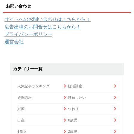
お問い合わせ
サイトへのお問い合わせはこちらから！
広告出稿のお問合せはこちらから！
プライバシーポリシー
運営会社
カテゴリー一覧
人気記事ランキング
妊活講座
妊娠講座
妊娠したい
妊娠
つわり
出産
0歳児
1歳児
2歳児