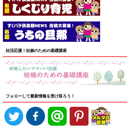
妊活応援！妊娠のための基礎講座
フォローして最新情報を受け取ろう！