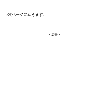
※次ページに続きます。
＜広告＞