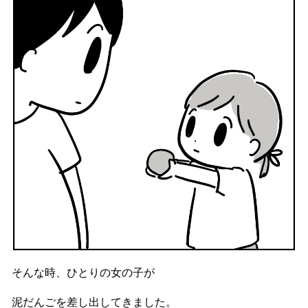
そんな時、ひとりの女の子が
泥だんごを差し出してきました。