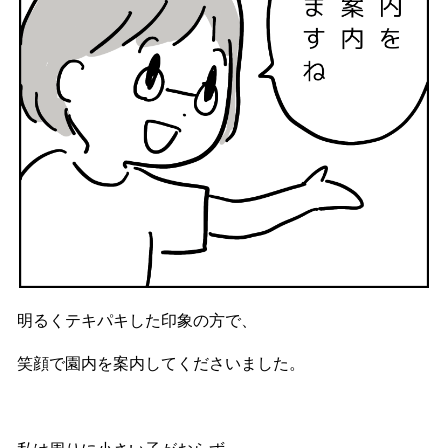
明るくテキパキした印象の方で、
笑顔で園内を案内してくださいました。