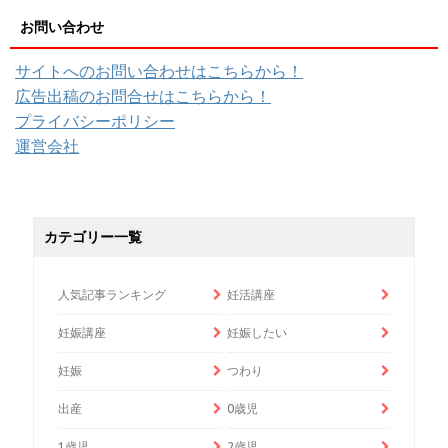
お問い合わせ
サイトへのお問い合わせはこちらから！
広告出稿のお問合せはこちらから！
プライバシーポリシー
運営会社
カテゴリー一覧
人気記事ランキング
妊活講座
妊娠講座
妊娠したい
妊娠
つわり
出産
0歳児
1歳児
2歳児