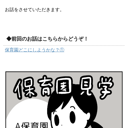
お話をさせていただきます。
◆前回のお話はこちらからどうぞ！
保育園どこにしようかな？
①