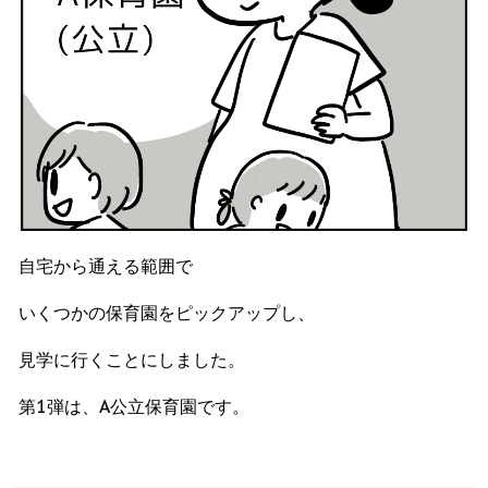
自宅から通える範囲で
いくつかの保育園をピックアップし、
見学に行くことにしました。
第1弾は、A公立保育園です。