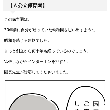
【Ａ公立保育園】
この保育園は、
30年前に自分が通っていた幼稚園を思い出すような
昭和を感じる建物でした。
きっと創立から何十年も経っているのでしょう。
緊張しながらインターホンを押すと、
園長先生が対応してくださいました。