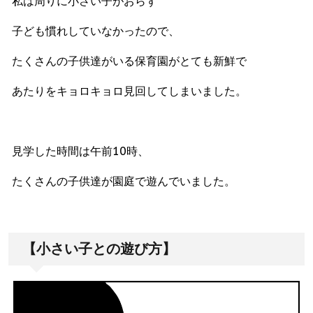
私は周りに小さい子がおらず
子ども慣れしていなかったので、
たくさんの子供達がいる保育園がとても新鮮で
あたりをキョロキョロ見回してしまいました。
見学した時間は午前10時、
たくさんの子供達が園庭で遊んでいました。
【小さい子との遊び方】