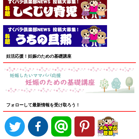
妊活応援！妊娠のための基礎講座
フォローして最新情報を受け取ろう！