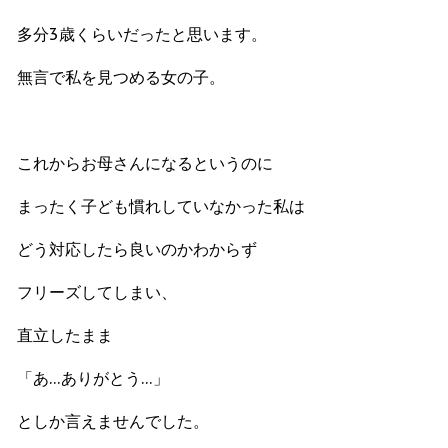
多分3歳くらいだったと思います。
無言で私を見つめる女の子。
これからお母さんになるというのに
まったく子ども慣れしていなかった私は
どう対応したら良いのかわからず
フリーズしてしまい、
直立したまま
「あ…ありがとう…」
としか言えませんでした。