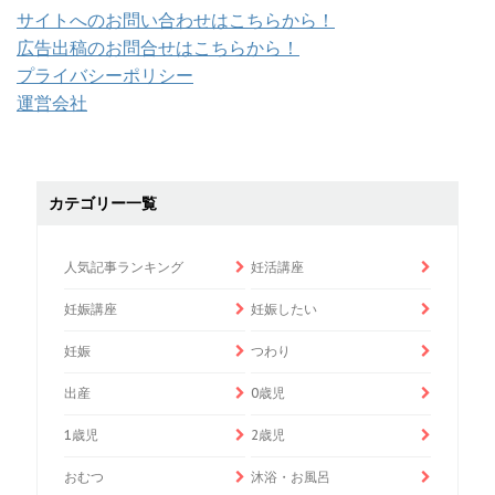
サイトへのお問い合わせはこちらから！
広告出稿のお問合せはこちらから！
プライバシーポリシー
運営会社
カテゴリー一覧
人気記事ランキング
妊活講座
妊娠講座
妊娠したい
妊娠
つわり
出産
0歳児
1歳児
2歳児
おむつ
沐浴・お風呂