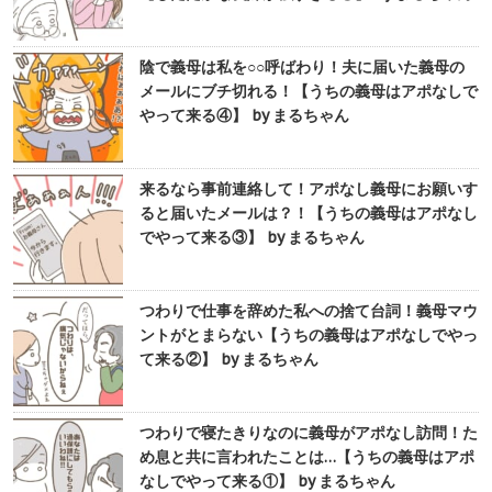
陰で義母は私を○○呼ばわり！夫に届いた義母の
メールにブチ切れる！【うちの義母はアポなしで
やって来る④】 by まるちゃん
来るなら事前連絡して！アポなし義母にお願いす
ると届いたメールは？！【うちの義母はアポなし
でやって来る③】 by まるちゃん
つわりで仕事を辞めた私への捨て台詞！義母マウ
ントがとまらない【うちの義母はアポなしでやっ
て来る②】 by まるちゃん
つわりで寝たきりなのに義母がアポなし訪問！た
め息と共に言われたことは…【うちの義母はアポ
なしでやって来る①】 by まるちゃん