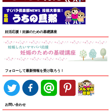
妊活応援！妊娠のための基礎講座
フォローして最新情報を受け取ろう！
お問い合わせ