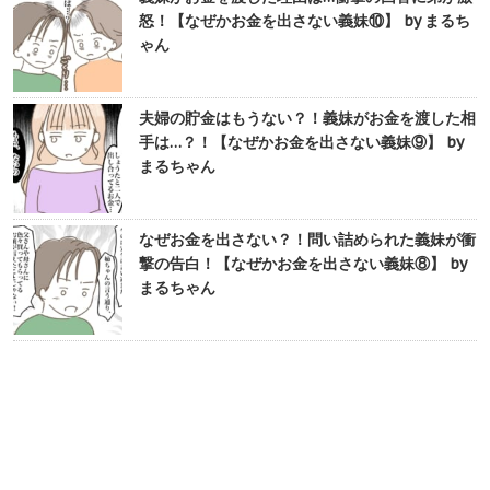
怒！【なぜかお金を出さない義妹⑩】 by まるち
ゃん
夫婦の貯金はもうない？！義妹がお金を渡した相
手は…？！【なぜかお金を出さない義妹⑨】 by
まるちゃん
なぜお金を出さない？！問い詰められた義妹が衝
撃の告白！【なぜかお金を出さない義妹⑧】 by
まるちゃん