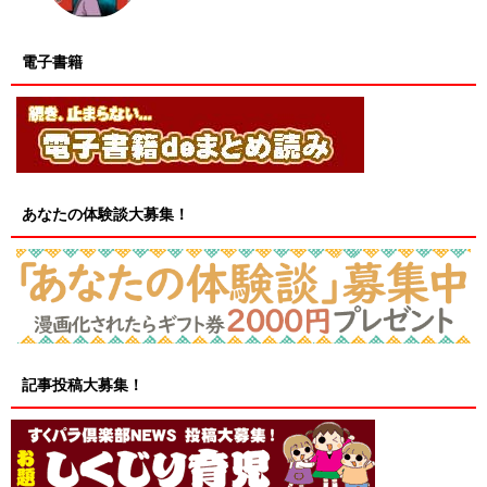
電子書籍
あなたの体験談大募集！
記事投稿大募集！