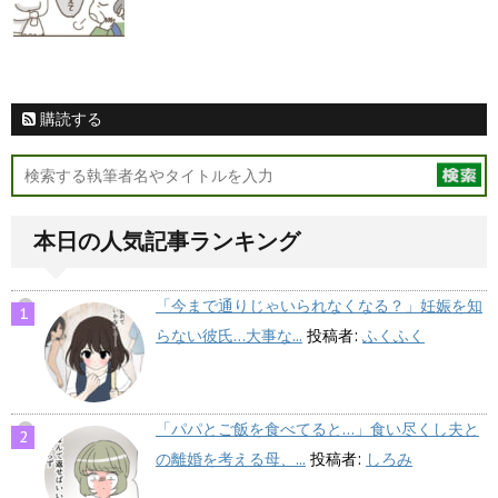
購読する
本日の人気記事ランキング
「今まで通りじゃいられなくなる？」妊娠を知
らない彼氏…大事な...
投稿者:
ふくふく
「パパとご飯を食べてると…」食い尽くし夫と
の離婚を考える母、...
投稿者:
しろみ