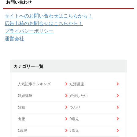
お問い合わせ
サイトへのお問い合わせはこちらから！
広告出稿のお問合せはこちらから！
プライバシーポリシー
運営会社
カテゴリー一覧
人気記事ランキング
妊活講座
妊娠講座
妊娠したい
妊娠
つわり
出産
0歳児
1歳児
2歳児