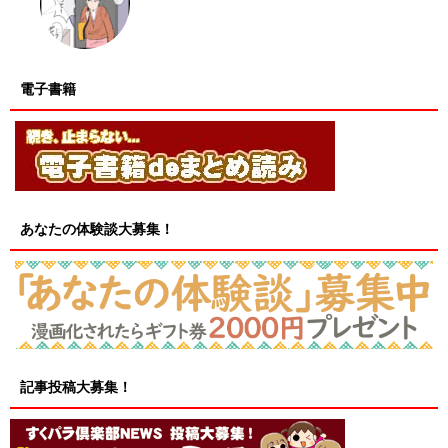
電子書籍
あなたの体験談大募集！
記事投稿大募集！