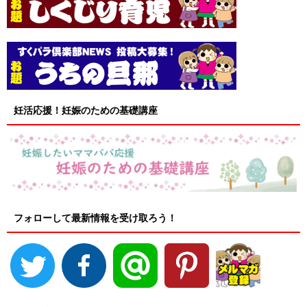
妊活応援！妊娠のための基礎講座
フォローして最新情報を受け取ろう！