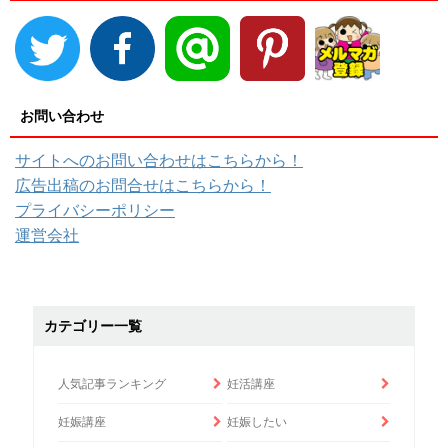
お問い合わせ
サイトへのお問い合わせはこちらから！
広告出稿のお問合せはこちらから！
プライバシーポリシー
運営会社
カテゴリー一覧
人気記事ランキング
妊活講座
妊娠講座
妊娠したい