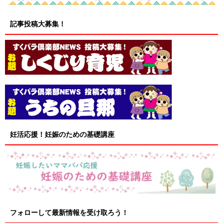
記事投稿大募集！
妊活応援！妊娠のための基礎講座
フォローして最新情報を受け取ろう！