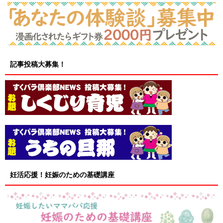
記事投稿大募集！
妊活応援！妊娠のための基礎講座