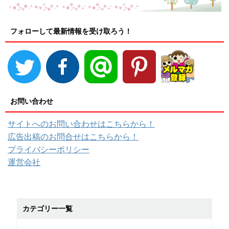
フォローして最新情報を受け取ろう！
お問い合わせ
サイトへのお問い合わせはこちらから！
広告出稿のお問合せはこちらから！
プライバシーポリシー
運営会社
カテゴリー一覧