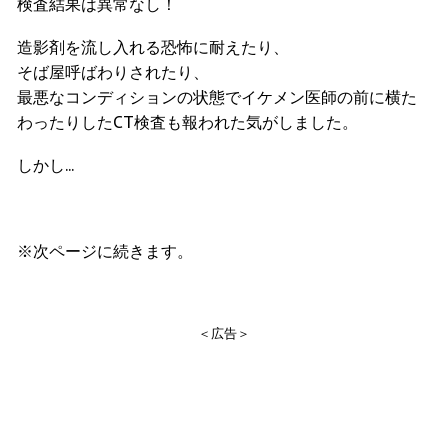
検査結果は異常なし！
造影剤を流し入れる恐怖に耐えたり、
そば屋呼ばわりされたり、
最悪なコンディションの状態でイケメン医師の前に横た
わったりしたCT検査も報われた気がしました。
しかし...
※次ページに続きます。
＜広告＞