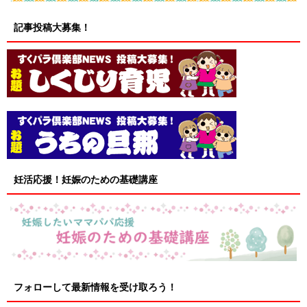
記事投稿大募集！
妊活応援！妊娠のための基礎講座
フォローして最新情報を受け取ろう！