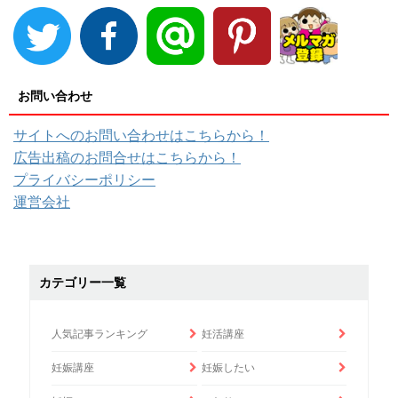
お問い合わせ
サイトへのお問い合わせはこちらから！
広告出稿のお問合せはこちらから！
プライバシーポリシー
運営会社
カテゴリー一覧
人気記事ランキング
妊活講座
妊娠講座
妊娠したい