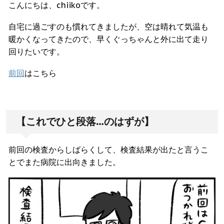
こんにちは、chiikoです。
自宅に過ごすのも慣れてきましたが、空は晴れて気温も
暖かくなってきたので、早くぐっちゃんと外に出て走り
回りたいです。
前回
はこちら
【これでひと段落…のはずが】
前回の検査からしばらくして、検査結果が出たと言うこ
とでまた病院に出向きました。