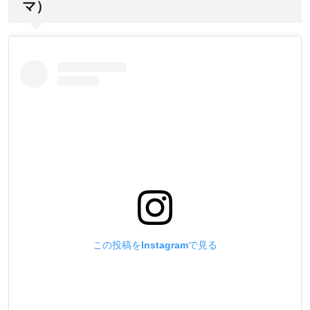
マ）
この投稿をInstagramで見る