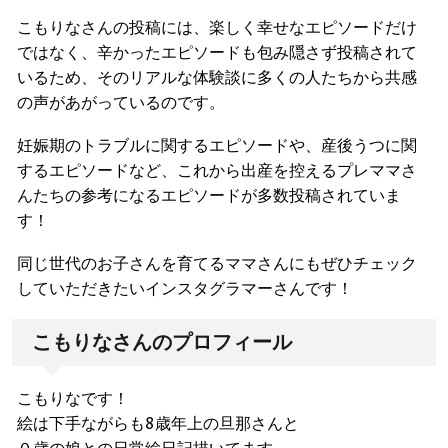
こもりなさんの投稿には、楽しく幸せなエピソードだけ
ではなく、辛かったエピソードも包み隠さず投稿されて
いるため、そのリアルな体験談に多くの人たちから共感
の声があがっているのです。
妊娠期のトラブルに関するエピソードや、産後うつに関
するエピソードなど、これから出産を控えるプレママさ
んたちの参考になるエピソードが多数投稿されていま
す！
同じ世代のお子さんを育てるママさんにもぜひチェック
していただきたいインスタグラマーさんです！
こもりなさんのプロフィール
こもりなです！
絵は下手ながらも8歳年上の旦那さんと
０歳の娘との日常絵日記描いてます。