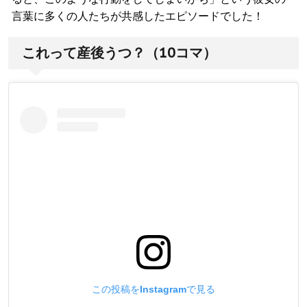
言葉に多くの人たちが共感したエピソードでした！
これって産後うつ？（10コマ）
この投稿をInstagramで見る