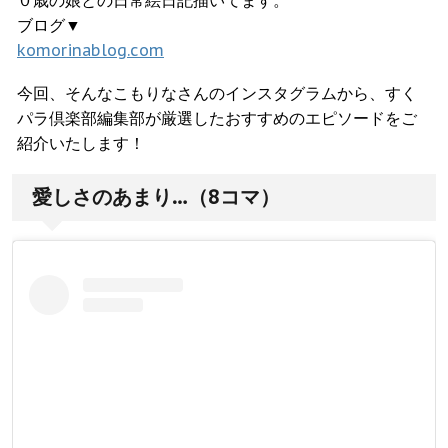
ブログ▼
komorinablog.com
今回、そんなこもりなさんのインスタグラムから、すく
パラ倶楽部編集部が厳選したおすすめのエピソードをご
紹介いたします！
愛しさのあまり…（8コマ）