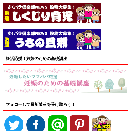
妊活応援！妊娠のための基礎講座
フォローして最新情報を受け取ろう！