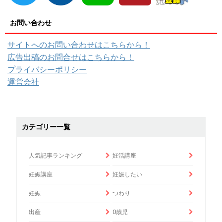
お問い合わせ
サイトへのお問い合わせはこちらから！
広告出稿のお問合せはこちらから！
プライバシーポリシー
運営会社
カテゴリー一覧
人気記事ランキング
妊活講座
妊娠講座
妊娠したい
妊娠
つわり
出産
0歳児