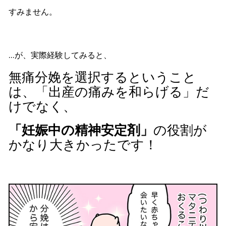
すみません。
…が、実際経験してみると、
無痛分娩を選択するということ
は、「出産の痛みを和らげる」だ
けでなく、
「妊娠中の精神安定剤」
の役割が
かなり大きかったです！