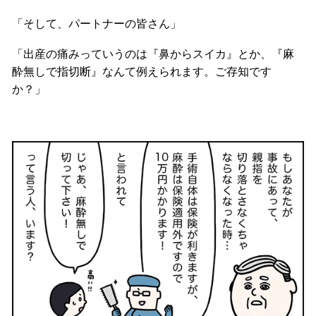
「そして、パートナーの皆さん」
「出産の痛みっていうのは『鼻からスイカ』とか、『麻
酔無しで指切断』なんて例えられます。ご存知です
か？」