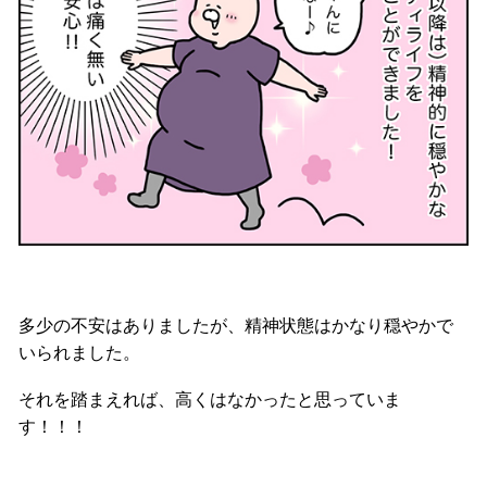
多少の不安はありましたが、精神状態はかなり穏やかで
いられました。
それを踏まえれば、高くはなかったと思っていま
す！！！