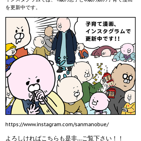
を更新中です。
https://www.instagram.com/sanmanobue/
よろしければこちらも是非…ご覧下さい！！