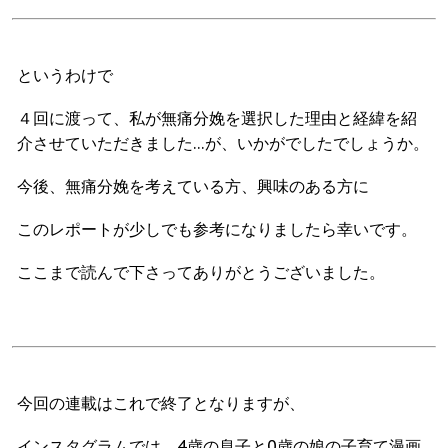
というわけで
４回に渡って、私が無痛分娩を選択した理由と経緯を紹
介させていただきました…が、いかがでしたでしょうか。
今後、無痛分娩を考えている方、興味のある方に
このレポートが少しでも参考になりましたら幸いです。
ここまで読んで下さってありがとうございました。
今回の連載はこれで終了となりますが、
インスタグラムでは、4歳の息子と0歳の娘の子育て漫画