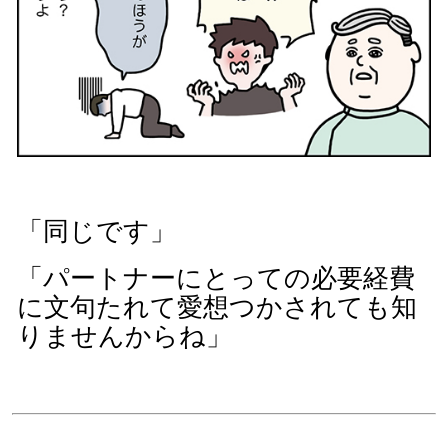
「同じです」
「パートナーにとっての必要経費
に文句たれて愛想つかされても知
りませんからね」