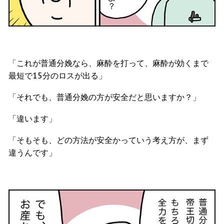
「これが普通分娩なら、麻酔を打って、麻酔が効くまで
最短で15分のロスが出る」
「それでも、普通分娩の方が安全だと思いますか？」
「違います」
「そもそも、どの方法が安全かっていう考え方が、まず
違うんです」