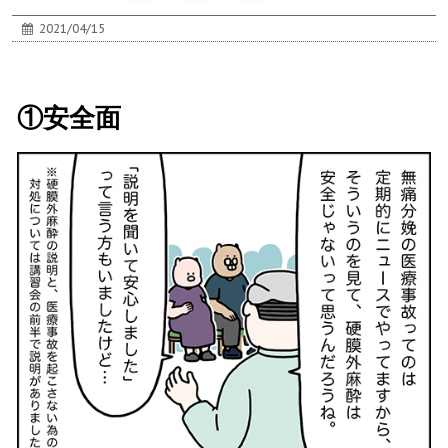
2021/04/15
①安全面