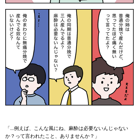
「…例えば、こんな風にね、麻酔は必要ないんじゃない
か？って言われたこと、ありませんか？」