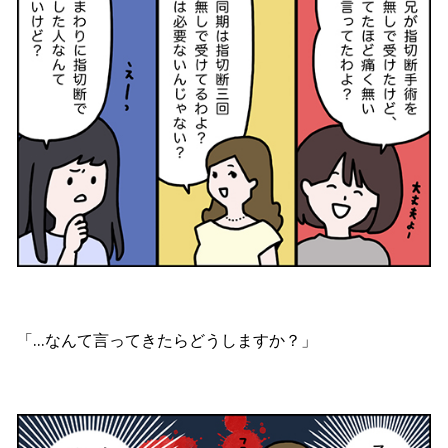
「…なんて言ってきたらどうしますか？」