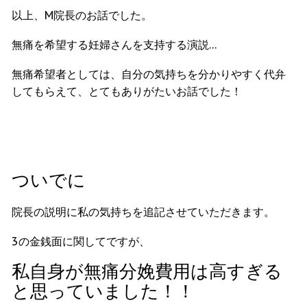
以上、M院長のお話でした。
無痛を希望する妊婦さんを支持する演説…
無痛希望者としては、自分の気持ちを分かりやすく代弁
してもらえて、とてもありがたいお話でした！
ついでに
院長の説明に私の気持ちを追記させていただきます。
3の金銭面に関してですが、
私自身が無痛分娩費用は高すぎる
と思っていました！！