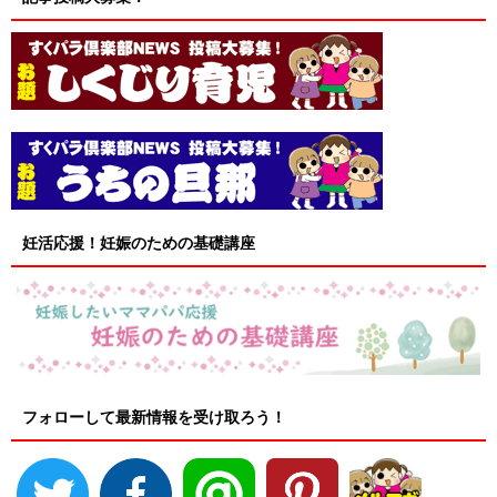
妊活応援！妊娠のための基礎講座
フォローして最新情報を受け取ろう！