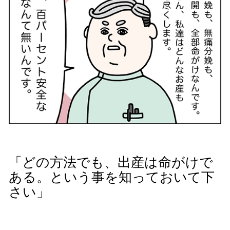
「どの方法でも、出産は命がけで
ある。という事を知っておいて下
さい」