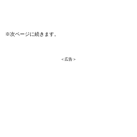
※次ページに続きます。
＜広告＞