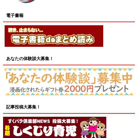
電子書籍
あなたの体験談大募集！
記事投稿大募集！