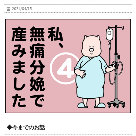
2021/04/15
◆今までのお話