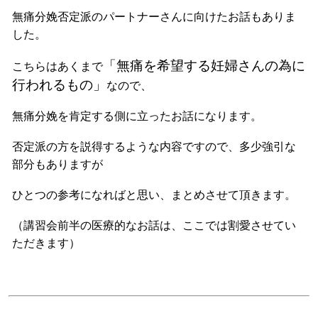
無痛分娩否定派のパートナーさんに向けたお話もありま
した。
「無痛を希望する妊婦さんの為に
こちらはあくまで
行われるもの」
なので、
無痛分娩を肯定する側に立ったお話になります。
否定派の方を説得するような内容ですので、多少強引な
部分もありますが
ひとつの参考になればと思い、まとめさせて頂きます。
（講習会前半の医療的なお話は、ここでは割愛させてい
ただきます）