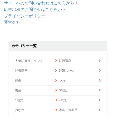
サイトへのお問い合わせはこちらから！
広告出稿のお問合せはこちらから！
プライバシーポリシー
運営会社
カテゴリー一覧
人気記事ランキング
妊活講座
妊娠講座
妊娠したい
妊娠
つわり
出産
0歳児
1歳児
2歳児
おむつ
沐浴・お風呂