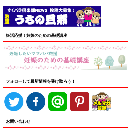
妊活応援！妊娠のための基礎講座
フォローして最新情報を受け取ろう！
お問い合わせ