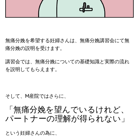
無痛分娩を希望する妊婦さんは、無痛分娩講習会にて無
痛分娩の説明を受けます。
講習会では、無痛分娩についての基礎知識と実際の流れ
を説明してもらえます。
そして、M産院ではさらに、
「無痛分娩を望んでいるけれど、
パートナーの理解が得られない」
という妊婦さんの為に、