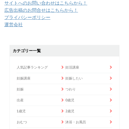
サイトへのお問い合わせはこちらから！
広告出稿のお問合せはこちらから！
プライバシーポリシー
運営会社
カテゴリー一覧
人気記事ランキング
妊活講座
妊娠講座
妊娠したい
妊娠
つわり
出産
0歳児
1歳児
2歳児
おむつ
沐浴・お風呂