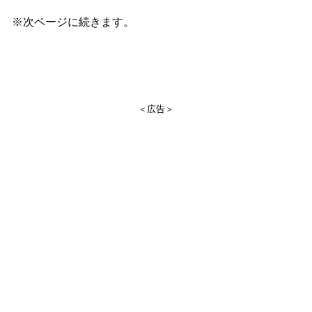
※次ページに続きます。
＜広告＞