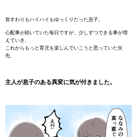
首すわりもハイハイもゆっくりだった息子。
心配事が続いていた毎日ですが、少しずつできる事が増
えていき、
これからもっと育児を楽しんでいこうと思っていた矢
先、
主人が息子のある異変に気が付きました。