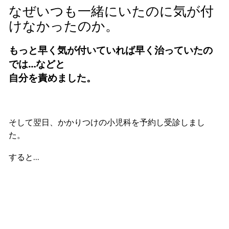
なぜいつも一緒にいたのに気が付
けなかったのか。
もっと早く気が付いていれば早く治っていたの
では…などと
自分を責めました。
そして翌日、かかりつけの小児科を予約し受診しまし
た。
すると…