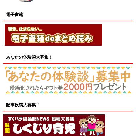
電子書籍
あなたの体験談大募集！
記事投稿大募集！