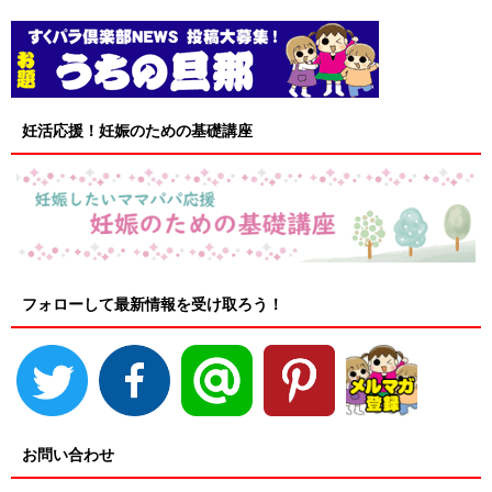
妊活応援！妊娠のための基礎講座
フォローして最新情報を受け取ろう！
お問い合わせ