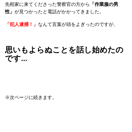
先程家に来てくださった警察官の方から
「作業服の男
性」
が見つかったと電話がかかってきました。
「犯人逮捕！」
なんて言葉が頭をよぎったのですが、
思いもよらぬことを話し始めたの
です…
※次ページに続きます。