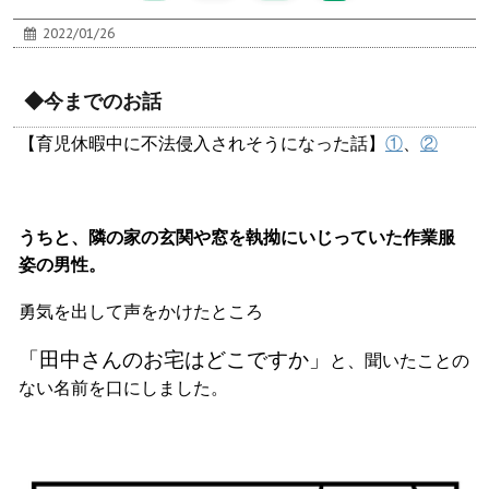
2022/01/26
◆今までのお話
【育児休暇中に不法侵入されそうになった話】
①
、
②
うちと、隣の家の玄関や窓を執拗にいじっていた作業服
姿の男性。
勇気を出して声をかけたところ
「田中さんのお宅はどこですか」
と、聞いたことの
ない名前を口にしました。