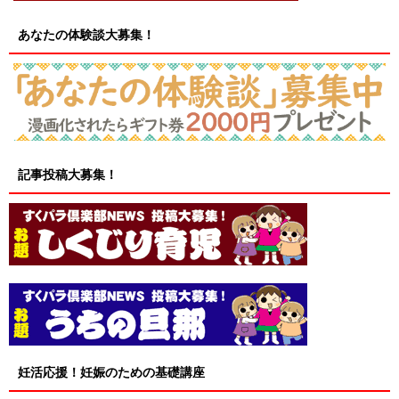
あなたの体験談大募集！
記事投稿大募集！
妊活応援！妊娠のための基礎講座