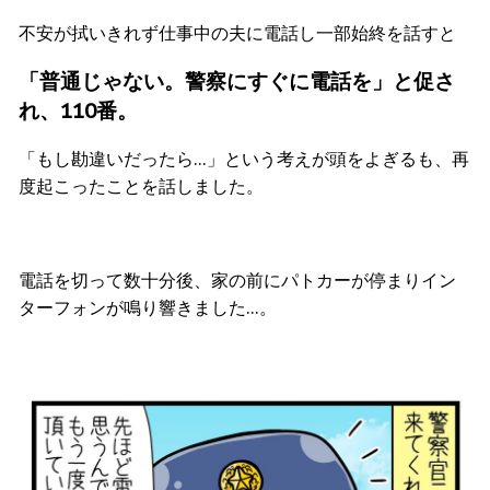
不安が拭いきれず仕事中の夫に電話し一部始終を話すと
「普通じゃない。警察にすぐに電話を」と促さ
れ、110番。
「もし勘違いだったら…」という考えが頭をよぎるも、再
度起こったことを話しました。
電話を切って数十分後、家の前にパトカーが停まりイン
ターフォンが鳴り響きました…。