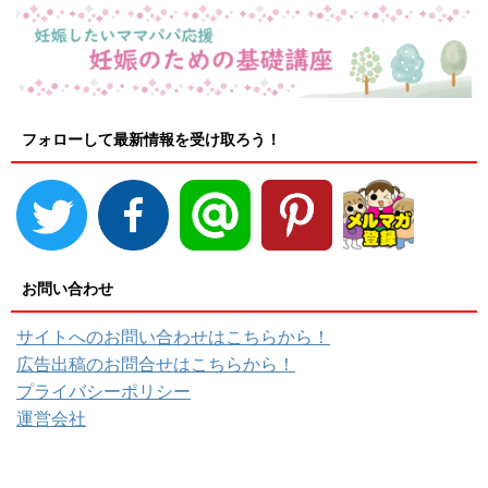
フォローして最新情報を受け取ろう！
お問い合わせ
サイトへのお問い合わせはこちらから！
広告出稿のお問合せはこちらから！
プライバシーポリシー
運営会社