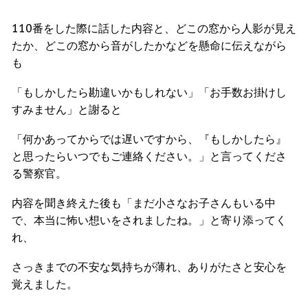
110番をした際に話した内容と、どこの窓から人影が見え
たか、どこの窓から音がしたかなどを懸命に伝えながら
も
「もしかしたら勘違いかもしれない」「お手数お掛けし
すみません」と謝ると
「何かあってからでは遅いですから、『もしかしたら』
と思ったらいつでもご連絡ください。」と言ってくださ
る警察官。
内容を聞き終えた後も「まだ小さなお子さんもいる中
で、本当に怖い想いをされましたね。」と寄り添ってく
れ、
さっきまでの不安な気持ちが薄れ、ありがたさと安心を
覚えました。