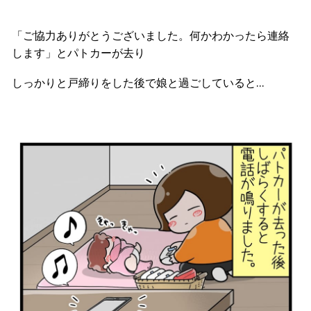
「ご協力ありがとうございました。何かわかったら連絡
します」とパトカーが去り
しっかりと戸締りをした後で娘と過ごしていると…