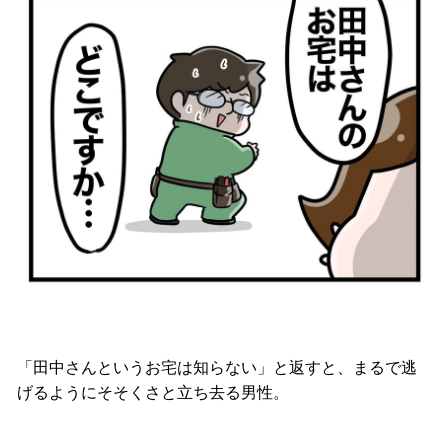
「田中さんというお宅は知らない」と返すと、まるで逃
げるようにそそくさと立ち去る男性。