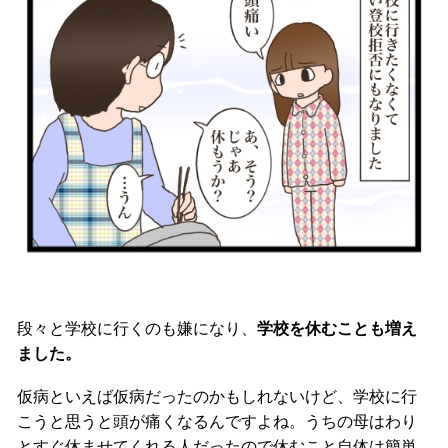
段々と学校に行くのも嫌になり、
学校を休むことも増え
ました。
仮病といえば仮病だったのかもしれないけど、学校に行
こうと思うと頭が痛くなるんですよね。うちの母はわり
とすぐ休ませてくれる人だったので休むこと自体は簡単