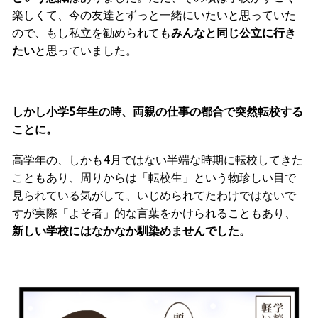
楽しくて、今の友達とずっと一緒にいたいと思っていた
ので、もし私立を勧められても
みんなと同じ公立に行き
たい
と思っていました。
しかし小学5年生の時、両親の仕事の都合で突然転校する
ことに。
高学年の、しかも4月ではない半端な時期に転校してきた
こともあり、周りからは「転校生」という物珍しい目で
見られている気がして、いじめられてたわけではないで
すが実際「よそ者」的な言葉をかけられることもあり、
新しい学校にはなかなか馴染めませんでした。