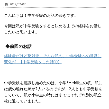
2022/02/07
こんにちは！中学受験のお話の続きです。
今回は私が中学受験をすると決めるまでの経緯をお話し
したいと思います。
◆前回のお話
経験者だけど反対派。そんな私の、中学受験への意識に
変化が…【中学受験をした話①】
中学受験を意識し始めたのは、小学3〜4年生の頃。私に
は歳の離れた姉が2人いるのですが、2人とも中学受験を
していて、私が小学生の時にはすでにそれぞれ別の私立
校に通っていました。