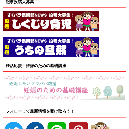
記事投稿大募集！
妊活応援！妊娠のための基礎講座
フォローして最新情報を受け取ろう！