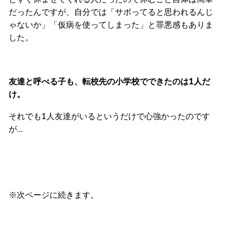
だったんですが、自分では「サボってると思われるんじ
ゃないか」「仮病を使ってしまった」と罪悪感もありま
した。
友達と呼べる子も、転校先の小学校でできたのは1人だ
け。
それでも1人友達がいるというだけで心強かったのです
が…
※次ページに続きます。