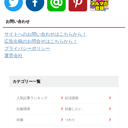
お問い合わせ
サイトへのお問い合わせはこちらから！
広告出稿のお問合せはこちらから！
プライバシーポリシー
運営会社
カテゴリー一覧
人気記事ランキング
妊活講座
妊娠講座
妊娠したい
妊娠
つわり